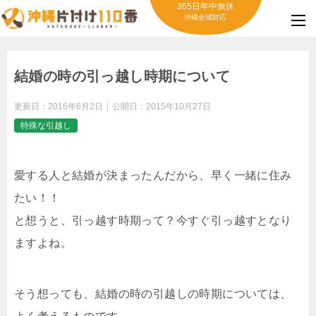
365日年中無休
沖縄全域対応
結婚の時の引っ越し時期について
更新日：
2016年6月2日
公開日：
2015年10月27日
特殊な引越し
愛する人と結婚が決まったんだから、早く一緒に住み
たい！！
と想うと、引っ越す時期って？今すぐ引っ越すとなり
ますよね。
そう想っても、結婚の時の引越しの時期については、