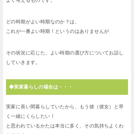
よく考えるものです。
どの時期がよい時期なのか？は、
これが一番よい時期！というのはありませんが
その状況に応じた、よい時期の選び方についてお話し
していきます。
◆実家暮らしの場合は・・・
実家に長い間暮らしていたから、もう彼（彼女）と早
く一緒にくらしたい！
と思われているかたは本当に多く、その気持ちよくわ