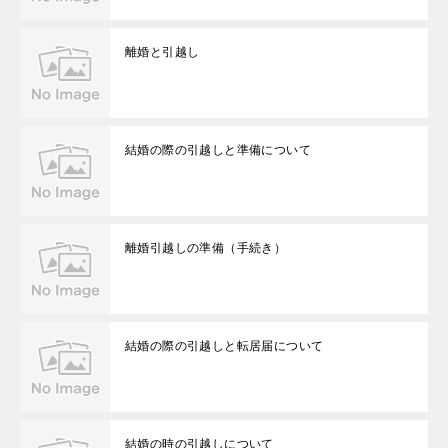
離婚と引越し
結婚の際の引越しと準備について
離婚引越しの準備（手続き）
結婚の際の引越しと転居届について
結婚の時の引越しについて