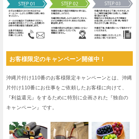
お客様限定のキャンペーン開催中！
沖縄片付け110番のお客様限定キャンペーンとは、沖縄
片付け110番にお仕事をご依頼したお客様に向けて、
『利益還元』をするために特別に企画された『独自の
キャンペーン』です。