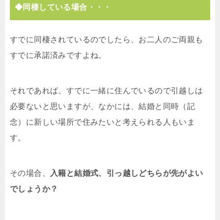
◆同棲している場合・・・
すでに同棲されているのでしたら、お二人のご両親も
すでに承諾済みですよね。
それであれば、すでに一緒に住んでいるので引越しは
必要ないと思いますが、なかには、結婚と同時（記
念）に新しい場所で住みたいと考えられる人もいま
す。
その場合、
入籍と結婚式、引っ越しどちらが先がよい
でしょうか？