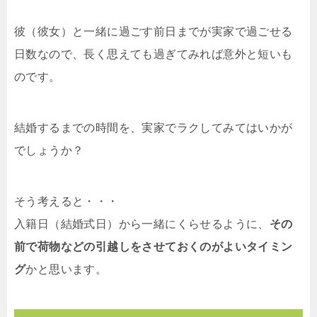
彼（彼女）と一緒に過ごす前日までが実家で過ごせる
日数なので、長く思えても過ぎてみれば意外と短いも
のです。
結婚するまでの時間を、実家でラクしてみてはいかが
でしょうか？
そう考えると・・・
入籍日（結婚式日）から一緒にくらせるように、
その
前で荷物などの引越しをさせておくのがよいタイミン
グ
かと思います。