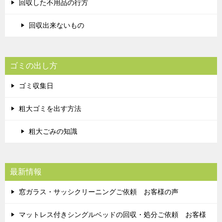
回収した不用品の行方
回収出来ないもの
ゴミの出し方
ゴミ収集日
粗大ゴミを出す方法
粗大ごみの知識
最新情報
窓ガラス・サッシクリーニングご依頼 お客様の声
マットレス付きシングルベッドの回収・処分ご依頼 お客様