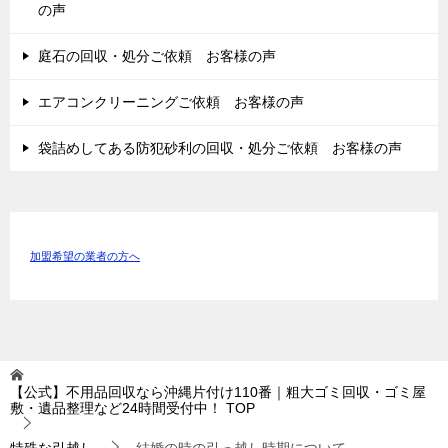
の声
庭石の回収・処分ご依頼 お客様の声
エアコンクリーニングご依頼 お客様の声
袋詰めしてある防犯砂利の回収・処分ご依頼 お客様の声
加盟希望の業者の方へ
【公式】不用品回収なら沖縄片付け110番｜粗大ゴミ回収・ゴミ屋
敷・遺品整理など24時間受付中！
TOP