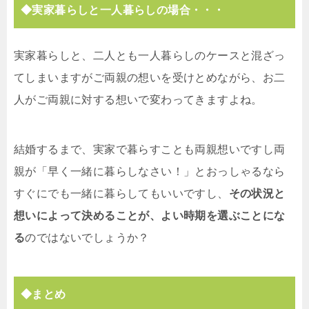
◆実家暮らしと一人暮らしの場合・・・
実家暮らしと、二人とも一人暮らしのケースと混ざっ
てしまいますがご両親の想いを受けとめながら、お二
人がご両親に対する想いで変わってきますよね。
結婚するまで、実家で暮らすことも両親想いですし両
親が「早く一緒に暮らしなさい！」とおっしゃるなら
すぐにでも一緒に暮らしてもいいですし、
その状況と
想いによって決めることが、よい時期を選ぶことにな
る
のではないでしょうか？
◆まとめ