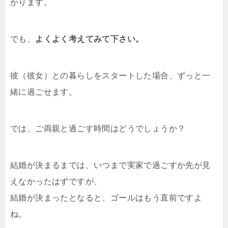
かります。
でも、
よくよく考えてみて下さい。
彼（彼女）との暮らしをスタートした場合、ずっと一
緒に過ごせます。
では、ご両親と過ごす時間はどうでしょうか？
結婚が決まるまでは、いつまで実家で過ごすか先が見
えなかったはずですが、
結婚が決まったとなると、ゴールはもう直前ですよ
ね。