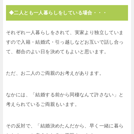
◆二人とも一人暮らしをしている場合・・・
それぞれ一人暮らしをされて、実家より独立していま
すので入籍・結婚式・引っ越しなどお互いで話し合っ
て、都合のよい日を決めてもよいと思います。
ただ、お二人のご両親のお考えがあります。
なかには、「結婚する前から同棲なんて許さない」と
考えられているご両親もいます。
その反対で、「結婚決めたんだから、早く一緒に暮ら