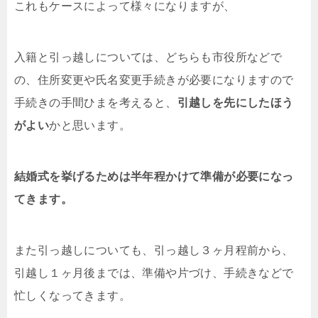
これもケースによって様々になりますが、
入籍と引っ越しについては、どちらも市役所などで
の、住所変更や氏名変更手続きが必要になりますので
手続きの手間ひまを考えると、
引越しを先にしたほう
がよい
かと思います。
結婚式を挙げるためは半年程かけて準備が必要になっ
てきます。
また引っ越しについても、引っ越し３ヶ月程前から、
引越し１ヶ月後までは、準備や片づけ、手続きなどで
忙しくなってきます。