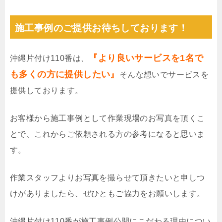
施工事例のご提供お待ちしております！
『より良いサービスを1名で
沖縄片付け110番は、
も多くの方に提供したい』
そんな想いでサービスを
提供しております。
お客様から施工事例として作業現場のお写真を頂くこ
とで、これからご依頼される方の参考になると思いま
す。
作業スタッフよりお写真を撮らせて頂きたいと申しつ
けがありましたら、ぜひともご協力をお願いします。
沖縄片付け110番が施工事例公開にこだわる理由につい