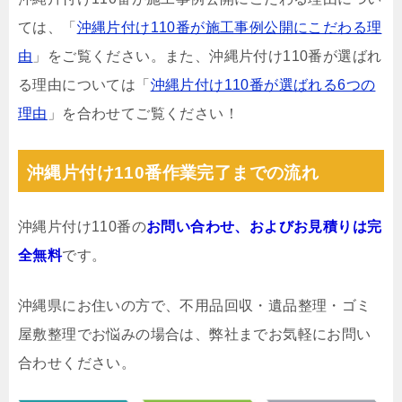
ては、「
沖縄片付け110番が施工事例公開にこだわる理
由
」をご覧ください。また、沖縄片付け110番が選ばれ
る理由については「
沖縄片付け110番が選ばれる6つの
理由
」を合わせてご覧ください！
沖縄片付け110番作業完了までの流れ
沖縄片付け110番の
お問い合わせ、およびお見積りは完
全無料
です。
沖縄県にお住いの方で、不用品回収・遺品整理・ゴミ
屋敷整理でお悩みの場合は、弊社までお気軽にお問い
合わせください。