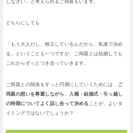
しなさい」と考えられるご両親もいます。
どちらにしても
「もう大人だし、独立しているんだから、私達で決め
る」ということも一つですが、ご両親とは結婚しても
これからずっとつき合っていきます。
ご両親との関係をずっと円満にしていくためには、
ご
両親の想いを尊重しながら、入籍・結婚式・引っ越し
の時期についてよく話し合って決める
ことが、よいタ
イミングではないでしょうか？