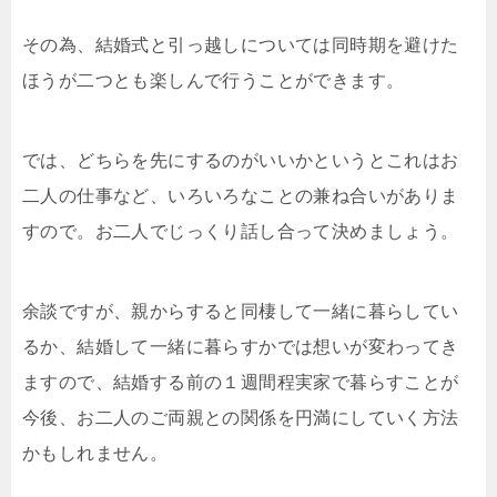
その為、結婚式と引っ越しについては同時期を避けた
ほうが二つとも楽しんで行うことができます。
では、どちらを先にするのがいいかというとこれはお
二人の仕事など、いろいろなことの兼ね合いがありま
すので。お二人でじっくり話し合って決めましょう。
余談ですが、親からすると同棲して一緒に暮らしてい
るか、結婚して一緒に暮らすかでは想いが変わってき
ますので、結婚する前の１週間程実家で暮らすことが
今後、お二人のご両親との関係を円満にしていく方法
かもしれません。