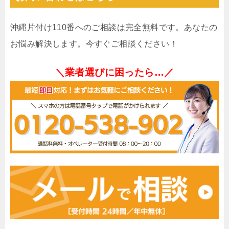
沖縄片付け110番へのご相談は完全無料です。あなたの
お悩み解決します。今すぐご相談ください！
＼業者選びに困ったら…／