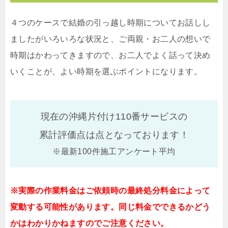
４つのケースで結婚の引っ越し時期についてお話しし
ましたがいろいろな状況と、ご両親・お二人の想いで
時期はかわってきますので、お二人でよく話って決め
いくことが、よい時期を選ぶポイントになります。
現在の沖縄片付け110番サービスの
累計評価点は
点となっております！
※最新100件施工アンケート平均
※実際の作業料金はご依頼時の最終処分料金によって
変動する可能性があります。同じ料金でできるかどう
かはわかりかねますのでご注意ください。