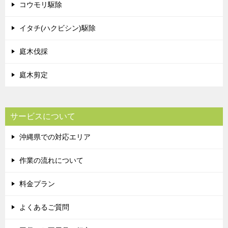
コウモリ駆除
イタチ(ハクビシン)駆除
庭木伐採
庭木剪定
サービスについて
沖縄県での対応エリア
作業の流れについて
料金プラン
よくあるご質問