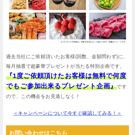
過去当社にご依頼頂いたお客様(回数、金額問わず)に、
毎月抽選で超豪華プレゼントが当たる特別企画です。
『1度ご依頼頂けたお客様は無料で何度
でもご参加出来るプレゼント企画』
です
ので、この機会をお見逃しなく！
＜キャンペーンについて今すぐ確認してみる！＞
お問い合わせはこちら