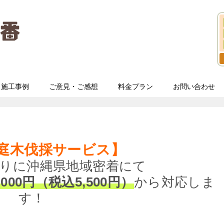
施工事例
ご意見・ご感想
料金プラン
お問い合わせ
庭木伐採サービス】
りに沖縄県地域密着にて
,000円（税込5,500円）
から対応しま
す！