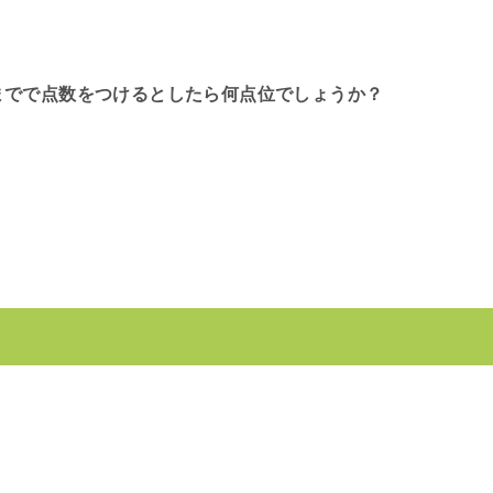
までで点数をつけるとしたら何点位でしょうか？