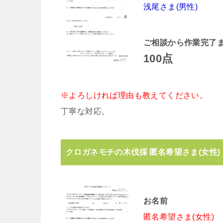
浅尾さま(男性)
ご相談から作業完了
100点
※よろしければ理由も教えてください。
丁寧な対応。
クロガネモチの木伐採 匿名希望さま(女性)
お名前
匿名希望さま(女性)