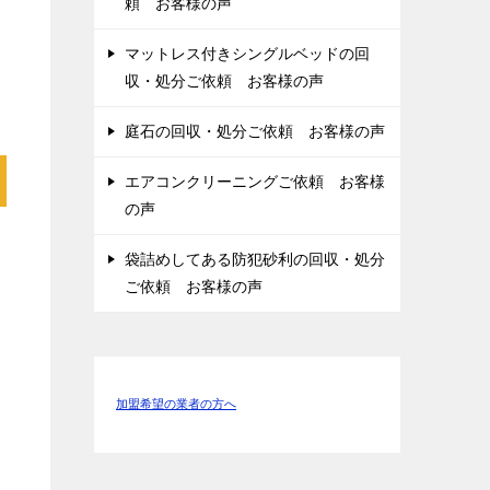
頼 お客様の声
マットレス付きシングルベッドの回
収・処分ご依頼 お客様の声
庭石の回収・処分ご依頼 お客様の声
エアコンクリーニングご依頼 お客様
の声
袋詰めしてある防犯砂利の回収・処分
ご依頼 お客様の声
加盟希望の業者の方へ