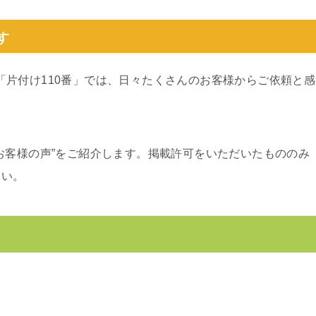
す
）の「片付け110番」では、日々たくさんのお客様からご依頼と感
お客様の声”をご紹介します。掲載許可をいただいたもののみ
さい。