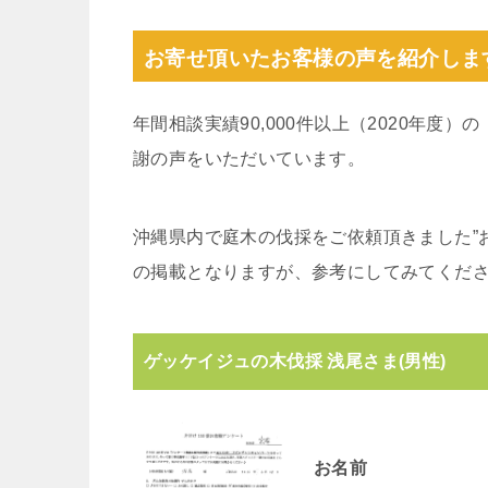
お寄せ頂いたお客様の声を紹介しま
年間相談実績90,000件以上（2020年度
謝の声をいただいています。
沖縄県内で庭木の伐採をご依頼頂きました”
の掲載となりますが、参考にしてみてくだ
ゲッケイジュの木伐採 浅尾さま(男性)
お名前