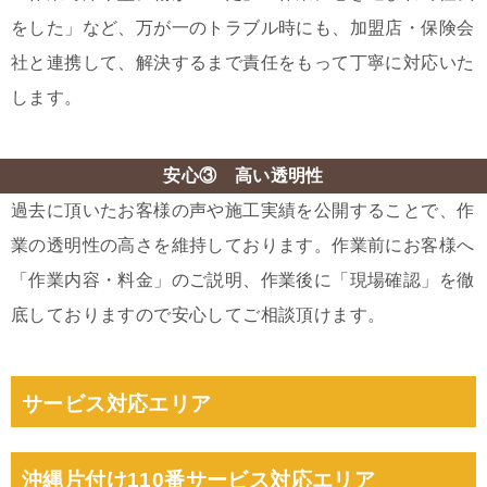
をした」など、万が一のトラブル時にも、加盟店・保険会
社と連携して、解決するまで責任をもって丁寧に対応いた
します。
安心③ 高い透明性
過去に頂いたお客様の声や施工実績を公開することで、作
業の透明性の高さを維持しております。作業前にお客様へ
「作業内容・料金」のご説明、作業後に「現場確認」を徹
底しておりますので安心してご相談頂けます。
サービス対応エリア
沖縄片付け110番サービス対応エリア