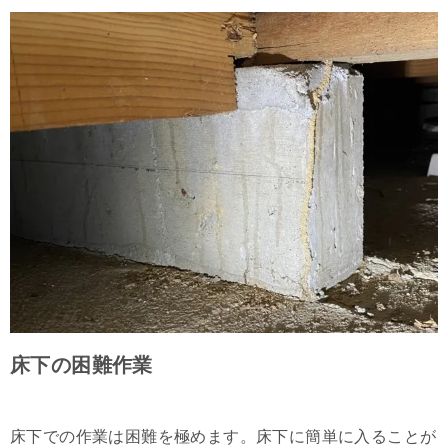
床下の困難作業
床下での作業は困難を極めます。床下に簡単に入ることが