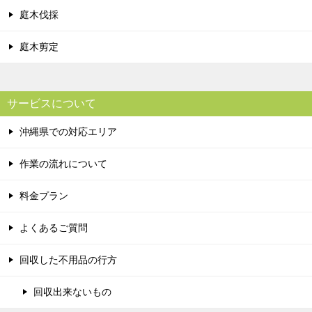
庭木伐採
庭木剪定
サービスについて
沖縄県での対応エリア
作業の流れについて
料金プラン
よくあるご質問
回収した不用品の行方
回収出来ないもの