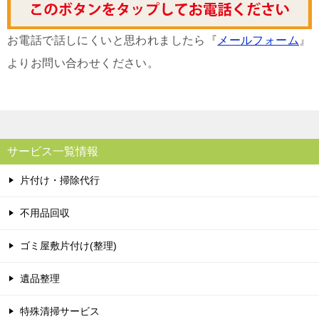
お電話で話しにくいと思われましたら『
メールフォーム
』
よりお問い合わせください。
サービス一覧情報
片付け・掃除代行
不用品回収
ゴミ屋敷片付け(整理)
遺品整理
特殊清掃サービス