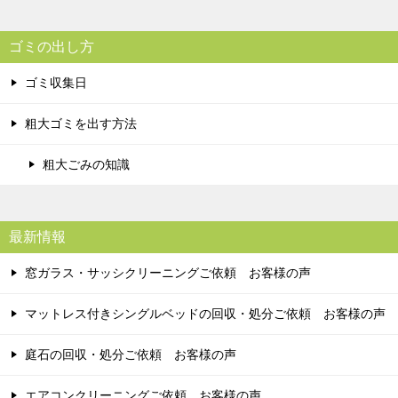
ゴミの出し方
ゴミ収集日
粗大ゴミを出す方法
粗大ごみの知識
最新情報
窓ガラス・サッシクリーニングご依頼 お客様の声
マットレス付きシングルベッドの回収・処分ご依頼 お客様の声
庭石の回収・処分ご依頼 お客様の声
エアコンクリーニングご依頼 お客様の声