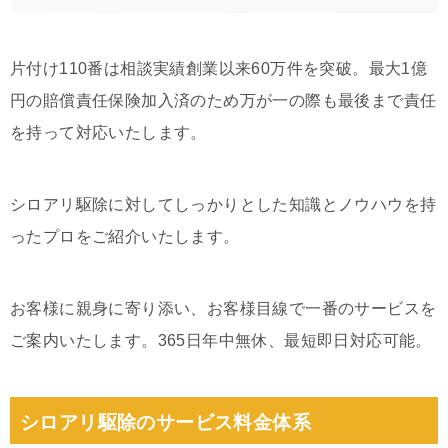
片付け110番は相談実績創業以来60万件を突破。最大1億
円の賠償責任保険加入済のため万が一の際も最後まで責任
を持って対応いたします。
シロアリ駆除に対してしっかりとした知識とノウハウを持
ったプロをご紹介いたします。
お客様に親身に寄り添い、お客様目線で一番のサービスを
ご案内いたします。365日年中無休、最短即日対応可能。
シロアリ駆除のサービス料金体系