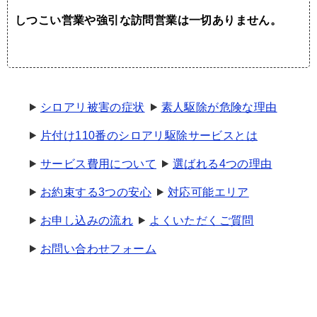
しつこい営業や強引な訪問営業は一切ありません。
シロアリ被害の症状
素人駆除が危険な理由
片付け110番のシロアリ駆除サービスとは
サービス費用について
選ばれる4つの理由
お約束する3つの安心
対応可能エリア
お申し込みの流れ
よくいただくご質問
お問い合わせフォーム