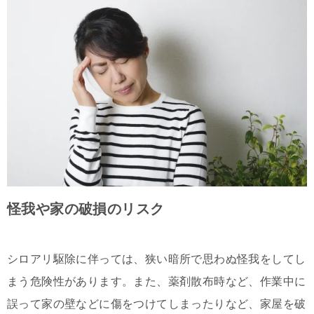
怪我や家の破損のリスク
シロアリ駆除に伴っては、狭い暗所で思わぬ怪我をしてし
まう危険性があります。また、薬剤散布時など、作業中に
誤って家の壁などに傷をつけてしまったりなど、家屋を破