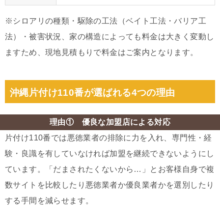
※シロアリの種類・駆除の工法（ベイト工法・バリア工
法）・被害状況、家の構造によっても料金は大きく変動し
ますため、現地見積もりで料金はご案内となります。
沖縄片付け110番が選ばれる4つの理由
理由① 優良な加盟店による対応
片付け110番では悪徳業者の排除に力を入れ、専門性・経
験・良識を有していなければ加盟を継続できないようにし
ています。「だまされたくないから…」とお客様自身で複
数サイトを比較したり悪徳業者か優良業者かを選別したり
する手間を減らせます。