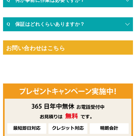
何か事前に作業は必要ですか？
保証はどれくらいありますか？
お問い合わせはこちら