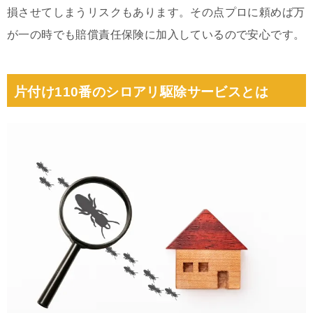
損させてしまうリスクもあります。その点プロに頼めば万
が一の時でも賠償責任保険に加入しているので安心です。
片付け110番のシロアリ駆除サービスとは