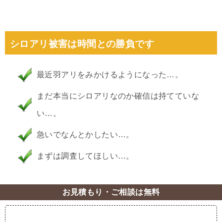
シロアリ被害は時間との勝負です
最近羽アリをみかけるようになった…。
まだ本当にシロアリなのか確信は持てていな
い…。
急いでなんとかしたい…。
まずは調査してほしい…。
お見積もり・ご相談は無料