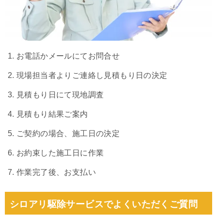
お電話かメールにてお問合せ
現場担当者よりご連絡し見積もり日の決定
見積もり日にて現地調査
見積もり結果ご案内
ご契約の場合、施工日の決定
お約束した施工日に作業
作業完了後、お支払い
シロアリ駆除サービスでよくいただくご質問