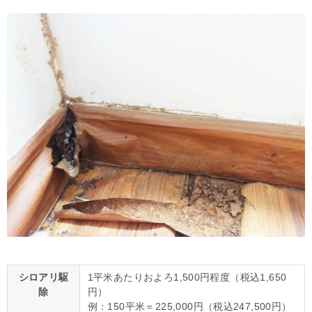
シロアリ駆
1平米あたりおよろ1,500円程度（税込1,650
除
円）
例：150平米＝225,000円（税込247,500円）