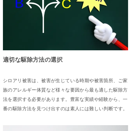
適切な駆除方法の選択
シロアリ被害は、被害が生じている時期や被害箇所、ご家
族のアレルギー体質など様々な要因から最も適した駆除方
法を選択する必要があります。豊富な実績や経験から、一
番の駆除方法を見つけ出すのは素人には難しい判断です。