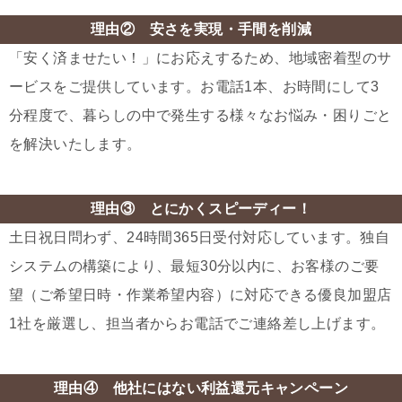
理由② 安さを実現・手間を削減
「安く済ませたい！」にお応えするため、地域密着型のサ
ービスをご提供しています。お電話1本、お時間にして3
分程度で、暮らしの中で発生する様々なお悩み・困りごと
を解決いたします。
理由③ とにかくスピーディー！
土日祝日問わず、24時間365日受付対応しています。独自
システムの構築により、最短30分以内に、お客様のご要
望（ご希望日時・作業希望内容）に対応できる優良加盟店
1社を厳選し、担当者からお電話でご連絡差し上げます。
理由④ 他社にはない利益還元キャンペーン