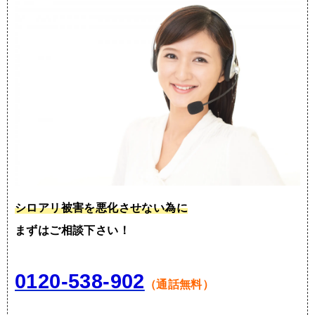
シロアリ被害を悪化させない為に
まずはご相談下さい！
0120-538-902
（通話無料）