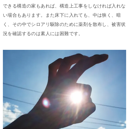
できる構造の家もあれば、構造上工事をしなければ入れな
い場合もあります。また床下に入れても、中は狭く、暗
く、その中でシロアリ駆除のために薬剤を散布し、被害状
況を確認するのは素人には困難です。