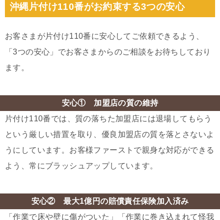
沖縄片付け110番がお約束する3つの安心
お客さまが片付け110番に安心してご依頼できるよう、
「3つの安心」でお客さまからのご相談をお待ちしており
ます。
安心① 加盟店の質の維持
片付け110番では、質の落ちた加盟店には退場してもらう
という厳しい措置を取り、優良加盟店の質を落とさないよ
うにしています。お客様ファーストで親身な対応ができる
よう、常にブラッシュアップしています。
安心② 最大1億円の賠償責任保険加入済み
「作業で床や壁に傷がついた」「作業に巻き込まれて怪我