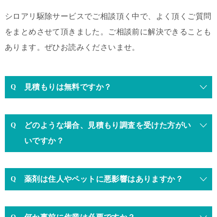
シロアリ駆除サービスでご相談頂く中で、よく頂くご質問
をまとめさせて頂きました。ご相談前に解決できることも
あります。ぜひお読みくださいませ。
見積もりは無料ですか？
どのような場合、見積もり調査を受けた方がい
いですか？
薬剤は住人やペットに悪影響はありますか？