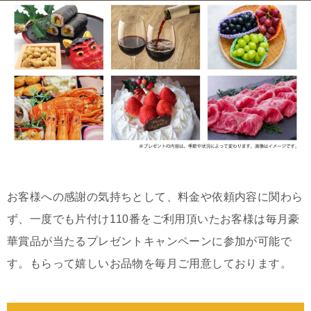
お客様への感謝の気持ちとして、料金や依頼内容に関わら
ず、一度でも片付け110番をご利用頂いたお客様は毎月豪
華賞品が当たるプレゼントキャンペーンに参加が可能で
す。もらって嬉しいお品物を毎月ご用意しております。