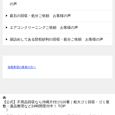
の声
庭石の回収・処分ご依頼 お客様の声
エアコンクリーニングご依頼 お客様の声
袋詰めしてある防犯砂利の回収・処分ご依頼 お客様の声
加盟希望の業者の方へ
【公式】不用品回収なら沖縄片付け110番｜粗大ゴミ回収・ゴミ屋
敷・遺品整理など24時間受付中！
TOP