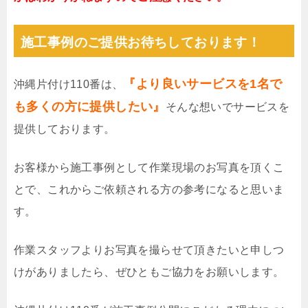
施工事例のご提供お待ちしております！
『より良いサービスを1名で
沖縄片付け110番は、
も多くの方に提供したい』
そんな想いでサービスを
提供しております。
お客様から施工事例として作業現場のお写真を頂くこ
とで、これからご依頼される方の参考になると思いま
す。
作業スタッフよりお写真を撮らせて頂きたいと申しつ
けがありましたら、ぜひともご協力をお願いします。