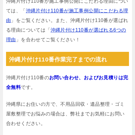
沖縄片付け110番が施工事例公開にこだわる理由につい
ては、「
沖縄片付け110番が施工事例公開にこだわる理
由
」をご覧ください。また、沖縄片付け110番が選ばれ
る理由については「
沖縄片付け110番が選ばれる6つの
理由
」を合わせてご覧ください！
沖縄片付け110番作業完了までの流れ
沖縄片付け110番の
お問い合わせ、およびお見積りは完
全無料
です。
沖縄県にお住いの方で、不用品回収・遺品整理・ゴミ
屋敷整理でお悩みの場合は、弊社までお気軽にお問い
合わせください。