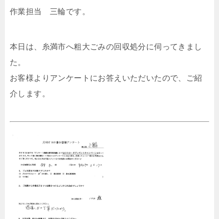
作業担当 三輪です。
本日は、糸満市へ粗大ごみの回収処分に伺ってきまし
た。
お客様よりアンケートにお答えいただいたので、ご紹
介します。