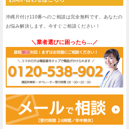
沖縄片付け110番へのご相談は完全無料です。あなたの
お悩み解決します。今すぐご相談ください！
＼業者選びに困ったら…／