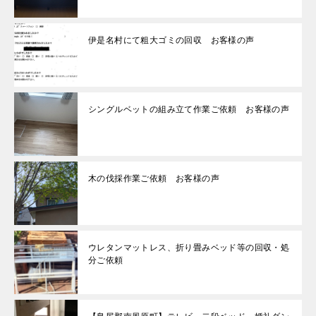
伊是名村にて粗大ゴミの回収 お客様の声
シングルベットの組み立て作業ご依頼 お客様の声
木の伐採作業ご依頼 お客様の声
ウレタンマットレス、折り畳みベッド等の回収・処
分ご依頼