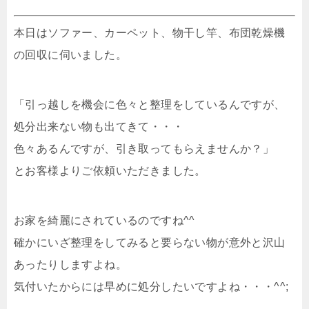
本日はソファー、カーペット、物干し竿、布団乾燥機
の回収に伺いました。
「引っ越しを機会に色々と整理をしているんですが、
処分出来ない物も出てきて・・・
色々あるんですが、引き取ってもらえませんか？」
とお客様よりご依頼いただきました。
お家を綺麗にされているのですね^^
確かにいざ整理をしてみると要らない物が意外と沢山
あったりしますよね。
気付いたからには早めに処分したいですよね・・・^^;