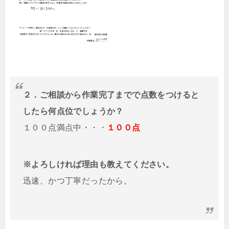
２．ご相談から作業完了までで点数をつけると
したら何点位でしょうか？
１００点満点中・・・
１００点
※よろしければ理由も教えてください。
迅速、かつ丁寧だったから。