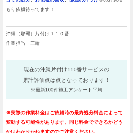
もり依頼待ってます！
沖縄（那覇）片付け１１０番
作業担当 三輪
現在の沖縄片付け110番サービスの
累計評価点は
点となっております！
※最新100件施工アンケート平均
※実際の作業料金はご依頼時の最終処分料金によって
変動する可能性があります。同じ料金でできるかどう
かはわかりかねますのでご注意ください。