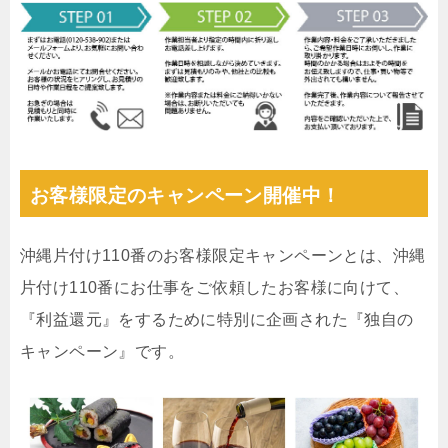
お客様限定のキャンペーン開催中！
沖縄片付け110番のお客様限定キャンペーンとは、沖縄
片付け110番にお仕事をご依頼したお客様に向けて、
『利益還元』をするために特別に企画された『独自の
キャンペーン』です。