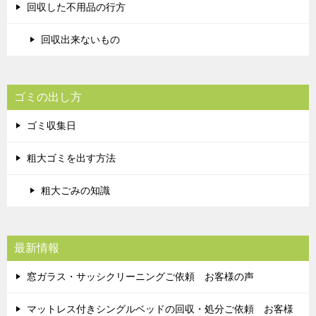
回収した不用品の行方
回収出来ないもの
ゴミの出し方
ゴミ収集日
粗大ゴミを出す方法
粗大ごみの知識
最新情報
窓ガラス・サッシクリーニングご依頼 お客様の声
マットレス付きシングルベッドの回収・処分ご依頼 お客様