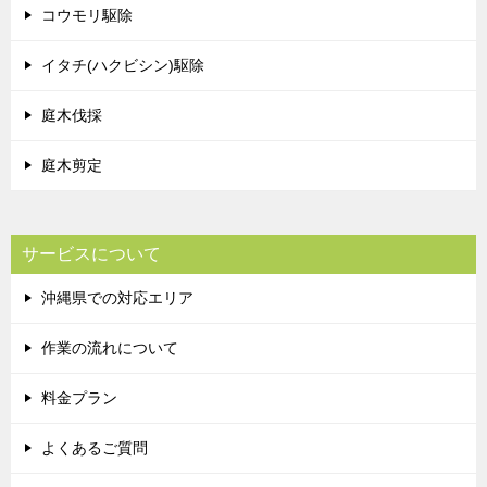
コウモリ駆除
イタチ(ハクビシン)駆除
庭木伐採
庭木剪定
サービスについて
沖縄県での対応エリア
作業の流れについて
料金プラン
よくあるご質問