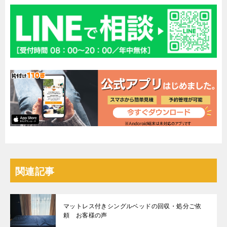
関連記事
マットレス付きシングルベッドの回収・処分ご依
頼 お客様の声