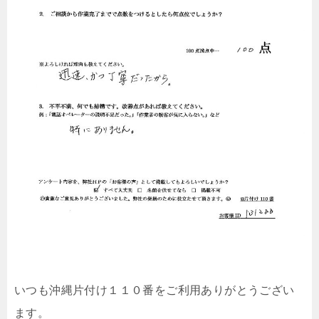
いつも沖縄片付け１１０番をご利用ありがとうござい
ます。