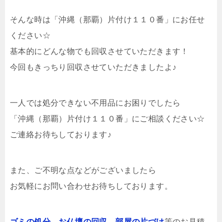
そんな時は「沖縄（那覇）片付け１１０番」にお任せ
ください☆
基本的にどんな物でも回収させていただきます！
今回もきっちり回収させていただきましたよ♪
一人では処分できない不用品にお困りでしたら
「沖縄（那覇）片付け１１０番」にご相談ください☆
ご連絡お待ちしております♪
また、ご不明な点などがございましたら
お気軽にお問い合わせお待ちしております。
ゴミの処分
、
お仏壇の回収
、
部屋の片づけ
等のお見積