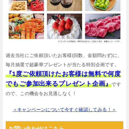
過去当社にご依頼頂いたお客様(回数、金額問わず)に、
毎月抽選で超豪華プレゼントが当たる特別企画です。
『1度ご依頼頂けたお客様は無料で何度
でもご参加出来るプレゼント企画』
です
ので、この機会をお見逃しなく！
＜キャンペーンについて今すぐ確認してみる！＞
お問い合わせはこちら