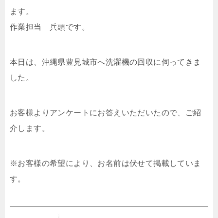
ます。
作業担当 兵頭です。
本日は、沖縄県豊見城市へ洗濯機の回収に伺ってきま
した。
お客様よりアンケートにお答えいただいたので、ご紹
介します。
※お客様の希望により、お名前は伏せて掲載していま
す。