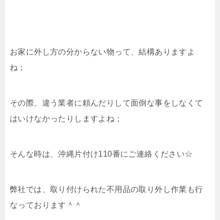
お家に外し方の分からない物って、結構ありますよ
ね；
その際、違う業者に頼んだりして面倒な事をしなくて
はいけなかったりしますよね；
そんな時は、沖縄片付け110番にご連絡ください☆
弊社では、取り付けられた不用品の取り外し作業も行
なっております＾＾