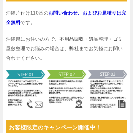
沖縄片付け110番の
お問い合わせ、およびお見積りは完
全無料
です。
沖縄県にお住いの方で、不用品回収・遺品整理・ゴミ
屋敷整理でお悩みの場合は、弊社までお気軽にお問い
合わせください。
お客様限定のキャンペーン開催中！