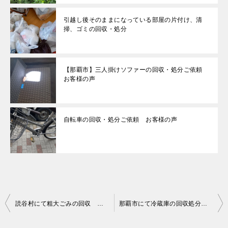
引越し後そのままになっている部屋の片付け、清
掃、ゴミの回収・処分
【那覇市】三人掛けソファーの回収・処分ご依頼
お客様の声
自転車の回収・処分ご依頼 お客様の声
投
読谷村にて粗大ごみの回収 お客様の声
那覇市にて冷蔵庫の回収処分 お客様の声
稿