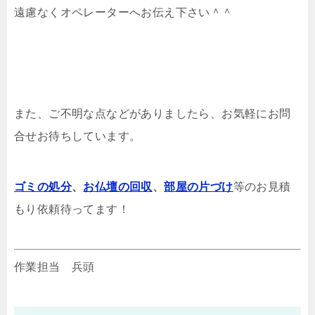
遠慮なくオペレーターへお伝え下さい＾＾
また、ご不明な点などがありましたら、お気軽にお問
合せお待ちしています。
ゴミの処分
、
お仏壇の回収
、
部屋の片づけ
等のお見積
もり依頼待ってます！
作業担当 兵頭