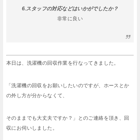
6.スタッフの対応などはいかがでしたか？
非常に良い
本日は、洗濯機の回収作業を行なってきました。
「洗濯機の回収をお願いしたいのですが、ホースとか
の外し方が分からなくて、
そのままでも大丈夫ですか？」とのご連絡を頂き、回
収にお伺いしました。