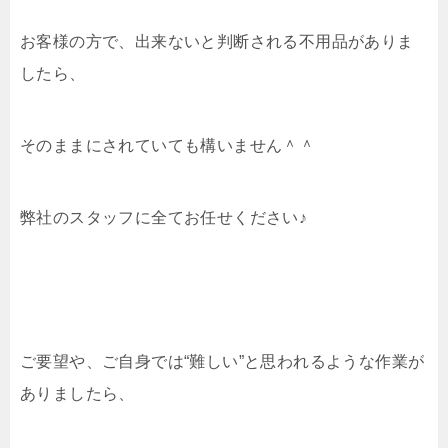
お客様の方で、出来ないと判断される不用品がありま
したら、
そのままにされていても構いません＾＾
弊社のスタッフに全てお任せください♪
ご要望や、ご自身では“難しい”と思われるような作業が
ありましたら、