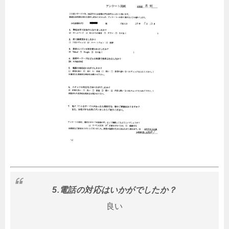
5.電話の対応はいかがでしたか？
良い