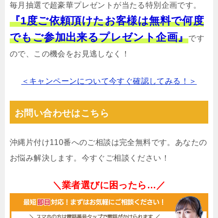
毎月抽選で超豪華プレゼントが当たる特別企画です。
『1度ご依頼頂けたお客様は無料で何度
でもご参加出来るプレゼント企画』
です
ので、この機会をお見逃しなく！
＜キャンペーンについて今すぐ確認してみる！＞
お問い合わせはこちら
沖縄片付け110番へのご相談は完全無料です。あなたの
お悩み解決します。今すぐご相談ください！
＼業者選びに困ったら…／