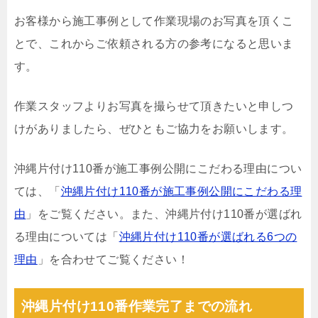
お客様から施工事例として作業現場のお写真を頂くこ
とで、これからご依頼される方の参考になると思いま
す。
作業スタッフよりお写真を撮らせて頂きたいと申しつ
けがありましたら、ぜひともご協力をお願いします。
沖縄片付け110番が施工事例公開にこだわる理由につい
ては、「
沖縄片付け110番が施工事例公開にこだわる理
由
」をご覧ください。また、沖縄片付け110番が選ばれ
る理由については「
沖縄片付け110番が選ばれる6つの
理由
」を合わせてご覧ください！
沖縄片付け110番作業完了までの流れ