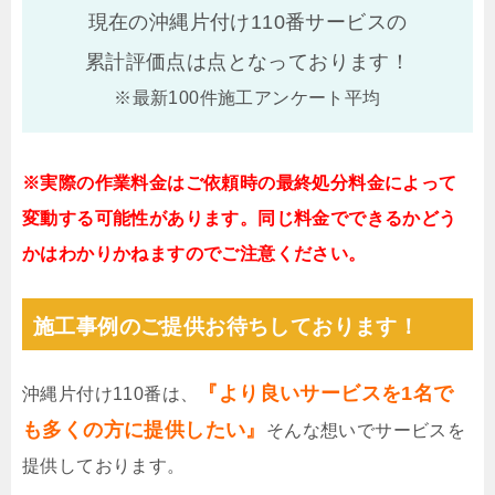
現在の沖縄片付け110番サービスの
累計評価点は
点となっております！
※最新100件施工アンケート平均
※実際の作業料金はご依頼時の最終処分料金によって
変動する可能性があります。同じ料金でできるかどう
かはわかりかねますのでご注意ください。
施工事例のご提供お待ちしております！
『より良いサービスを1名で
沖縄片付け110番は、
も多くの方に提供したい』
そんな想いでサービスを
提供しております。