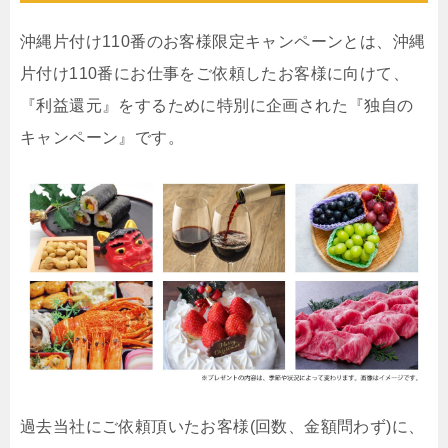
沖縄片付け110番のお客様限定キャンペーンとは、沖縄
片付け110番にお仕事をご依頼したお客様に向けて、
『利益還元』をするために特別に企画された『独自の
キャンペーン』です。
過去当社にご依頼頂いたお客様(回数、金額問わず)に、