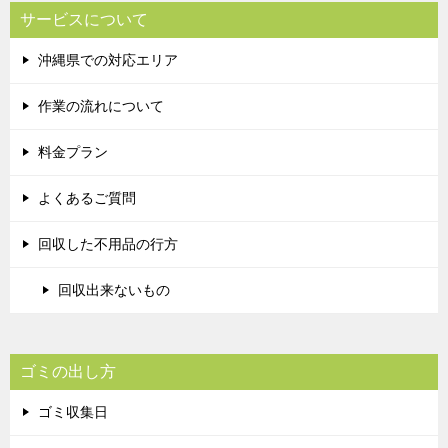
サービスについて
沖縄県での対応エリア
作業の流れについて
料金プラン
よくあるご質問
回収した不用品の行方
回収出来ないもの
ゴミの出し方
ゴミ収集日