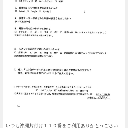
いつも沖縄片付け１１０番をご利用ありがとうござい