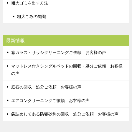
粗大ゴミを出す方法
粗大ごみの知識
最新情報
窓ガラス・サッシクリーニングご依頼 お客様の声
マットレス付きシングルベッドの回収・処分ご依頼 お客様
の声
庭石の回収・処分ご依頼 お客様の声
エアコンクリーニングご依頼 お客様の声
袋詰めしてある防犯砂利の回収・処分ご依頼 お客様の声