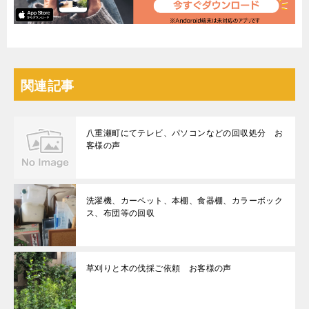
関連記事
八重瀬町にてテレビ、パソコンなどの回収処分 お
客様の声
洗濯機、カーペット、本棚、食器棚、カラーボック
ス、布団等の回収
草刈りと木の伐採ご依頼 お客様の声