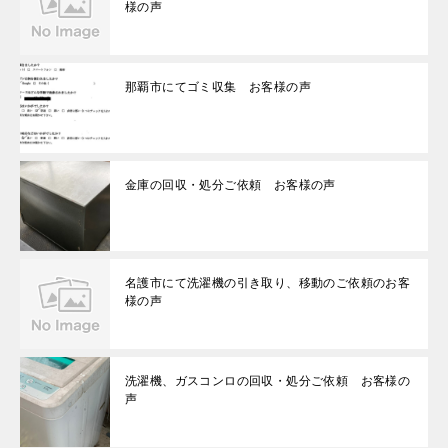
様の声
那覇市にてゴミ収集 お客様の声
金庫の回収・処分ご依頼 お客様の声
名護市にて洗濯機の引き取り、移動のご依頼のお客
様の声
洗濯機、ガスコンロの回収・処分ご依頼 お客様の
声