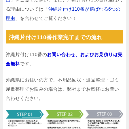
る理由については「
沖縄片付け110番が選ばれる6つの
理由
」を合わせてご覧ください！
沖縄片付け110番作業完了までの流れ
沖縄片付け110番の
お問い合わせ、およびお見積りは完
全無料
です。
沖縄県にお住いの方で、不用品回収・遺品整理・ゴミ
屋敷整理でお悩みの場合は、弊社までお気軽にお問い
合わせください。