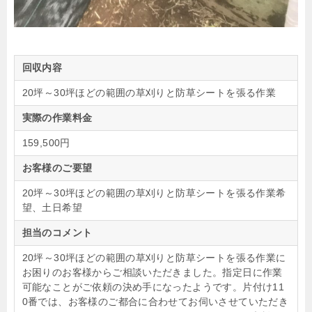
回収内容
20坪～30坪ほどの範囲の草刈りと防草シートを張る作業
実際の作業料金
159,500円
お客様のご要望
20坪～30坪ほどの範囲の草刈りと防草シートを張る作業希
望、土日希望
担当のコメント
20坪～30坪ほどの範囲の草刈りと防草シートを張る作業に
お困りのお客様からご相談いただきました。指定日に作業
可能なことがご依頼の決め手になったようです。片付け11
0番では、お客様のご都合に合わせてお伺いさせていただき