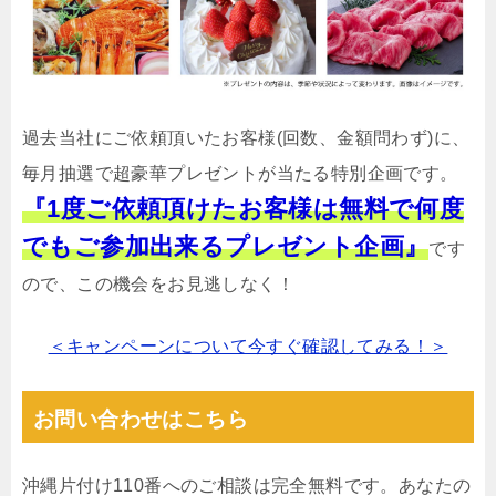
過去当社にご依頼頂いたお客様(回数、金額問わず)に、
毎月抽選で超豪華プレゼントが当たる特別企画です。
『1度ご依頼頂けたお客様は無料で何度
でもご参加出来るプレゼント企画』
です
ので、この機会をお見逃しなく！
＜キャンペーンについて今すぐ確認してみる！＞
お問い合わせはこちら
沖縄片付け110番へのご相談は完全無料です。あなたの