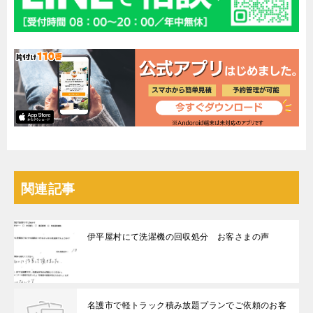
関連記事
伊平屋村にて洗濯機の回収処分 お客さまの声
名護市で軽トラック積み放題プランでご依頼のお客