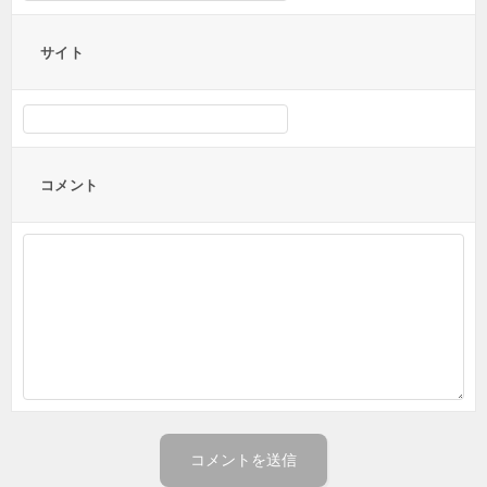
サイト
コメント