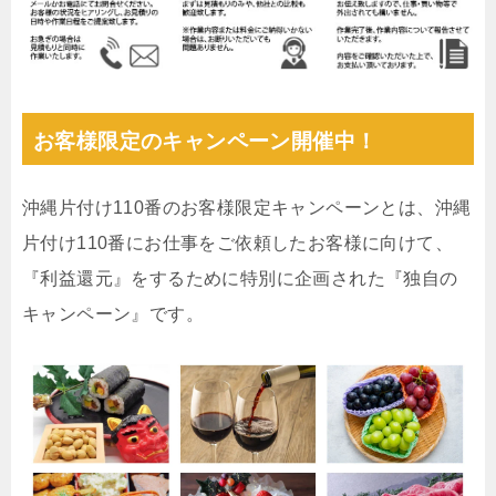
お客様限定のキャンペーン開催中！
沖縄片付け110番のお客様限定キャンペーンとは、沖縄
片付け110番にお仕事をご依頼したお客様に向けて、
『利益還元』をするために特別に企画された『独自の
キャンペーン』です。