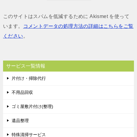
このサイトはスパムを低減するために Akismet を使って
います。
コメントデータの処理方法の詳細はこちらをご覧
ください
。
サービス一覧情報
片付け・掃除代行
不用品回収
ゴミ屋敷片付け(整理)
遺品整理
特殊清掃サービス