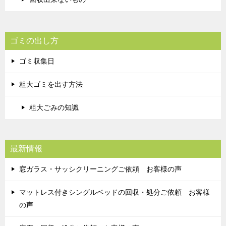
ゴミの出し方
ゴミ収集日
粗大ゴミを出す方法
粗大ごみの知識
最新情報
窓ガラス・サッシクリーニングご依頼 お客様の声
マットレス付きシングルベッドの回収・処分ご依頼 お客様
の声