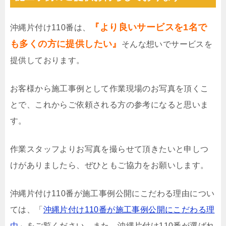
『より良いサービスを1名で
沖縄片付け110番は、
も多くの方に提供したい』
そんな想いでサービスを
提供しております。
お客様から施工事例として作業現場のお写真を頂くこ
とで、これからご依頼される方の参考になると思いま
す。
作業スタッフよりお写真を撮らせて頂きたいと申しつ
けがありましたら、ぜひともご協力をお願いします。
沖縄片付け110番が施工事例公開にこだわる理由につい
ては、「
沖縄片付け110番が施工事例公開にこだわる理
由
」をご覧ください。また、沖縄片付け110番が選ばれ