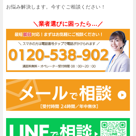
お悩み解決します。今すぐご相談ください！
＼業者選びに困ったら…／