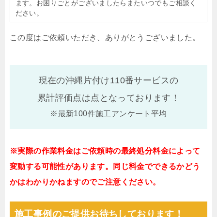
ます。お困りごとがございましたらまたいつでもご相談く
ださい。
この度はご依頼いただき、ありがとうございました。
現在の沖縄片付け110番サービスの
累計評価点は
点となっております！
※最新100件施工アンケート平均
※実際の作業料金はご依頼時の最終処分料金によって
変動する可能性があります。同じ料金でできるかどう
かはわかりかねますのでご注意ください。
施工事例のご提供お待ちしております！