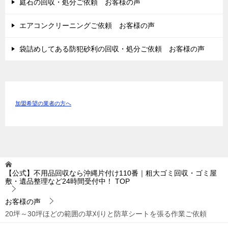
庭石の回収・処分ご依頼 お客様の声
エアコンクリーニングご依頼 お客様の声
袋詰めしてある防犯砂利の回収・処分ご依頼 お客様の声
加盟希望の業者の方へ
【公式】不用品回収なら沖縄片付け110番｜粗大ゴミ回収・ゴミ屋
敷・遺品整理など24時間受付中！
TOP
お客様の声
20坪～30坪ほどの範囲の草刈りと防草シートを張る作業ご依頼