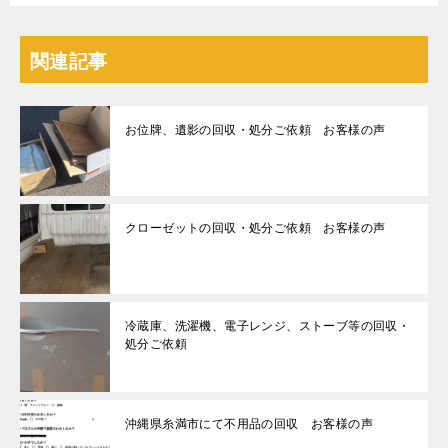
関連記事
お位牌、遺影の回収・処分ご依頼 お客様の声
クローゼットの回収・処分ご依頼 お客様の声
冷蔵庫、洗濯機、電子レンジ、ストーブ等の回収・
処分ご依頼
沖縄県糸満市にて不用品の回収 お客様の声