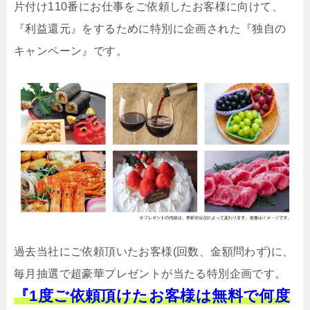
片付け110番にお仕事をご依頼したお客様に向けて、
『利益還元』をするために特別に企画された『独自の
キャンペーン』です。
過去当社にご依頼頂いたお客様(回数、金額問わず)に、
毎月抽選で超豪華プレゼントが当たる特別企画です。
『1度ご依頼頂けたお客様は無料で何度