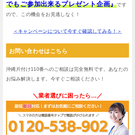
でもご参加出来るプレゼント企画』
です
ので、この機会をお見逃しなく！
＜キャンペーンについて今すぐ確認してみる！＞
お問い合わせはこちら
沖縄片付け110番へのご相談は完全無料です。あなたの
お悩み解決します。今すぐご相談ください！
＼業者選びに困ったら…／