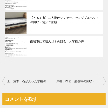
【うるま市】二人掛けソファー、セミダブルベッド
の回収・処分ご依頼
南城市にて粗大ゴミの回収 お客様の声
投
土、流木、石が入った水槽の運搬・設置作業ご依頼 お客様の声
戸棚、布団、楽器等の回収・処分ご依頼 お客様の声
稿
ナ
コメントを残す
ビ