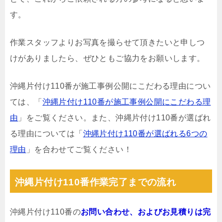
す。
作業スタッフよりお写真を撮らせて頂きたいと申しつ
けがありましたら、ぜひともご協力をお願いします。
沖縄片付け110番が施工事例公開にこだわる理由につい
ては、「
沖縄片付け110番が施工事例公開にこだわる理
由
」をご覧ください。また、沖縄片付け110番が選ばれ
る理由については「
沖縄片付け110番が選ばれる6つの
理由
」を合わせてご覧ください！
沖縄片付け110番作業完了までの流れ
沖縄片付け110番の
お問い合わせ、およびお見積りは完