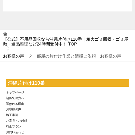
【公式】不用品回収なら沖縄片付け110番｜粗大ゴミ回収・ゴミ屋
敷・遺品整理など24時間受付中！
TOP
お客様の声
部屋の片付け作業と清掃ご依頼 お客様の声
沖縄片付け110番
トップページ
初めての方へ
選ばれる理由
お客様の声
施工事例
ご意見・ご感想
料金プラン
お問い合わせ