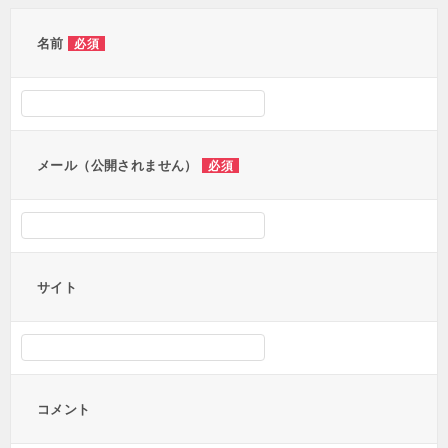
ゲ
ー
名前
必須
シ
ョ
ン
メール（公開されません）
必須
サイト
コメント