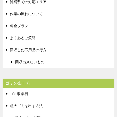
沖縄県での対応エリア
作業の流れについて
料金プラン
よくあるご質問
回収した不用品の行方
回収出来ないもの
ゴミの出し方
ゴミ収集日
粗大ゴミを出す方法