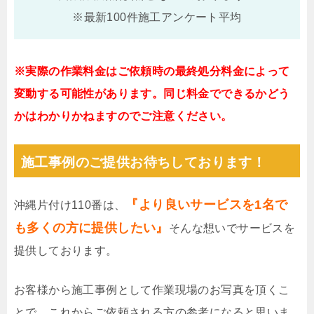
※最新100件施工アンケート平均
※実際の作業料金はご依頼時の最終処分料金によって
変動する可能性があります。同じ料金でできるかどう
かはわかりかねますのでご注意ください。
施工事例のご提供お待ちしております！
『より良いサービスを1名で
沖縄片付け110番は、
も多くの方に提供したい』
そんな想いでサービスを
提供しております。
お客様から施工事例として作業現場のお写真を頂くこ
とで、これからご依頼される方の参考になると思いま