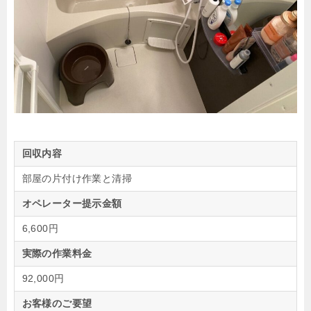
回収内容
部屋の片付け作業と清掃
オペレーター提示金額
6,600円
実際の作業料金
92,000円
お客様のご要望