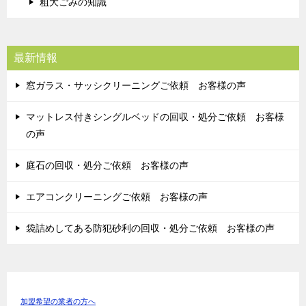
粗大ごみの知識
最新情報
窓ガラス・サッシクリーニングご依頼 お客様の声
マットレス付きシングルベッドの回収・処分ご依頼 お客様
の声
庭石の回収・処分ご依頼 お客様の声
エアコンクリーニングご依頼 お客様の声
袋詰めしてある防犯砂利の回収・処分ご依頼 お客様の声
加盟希望の業者の方へ