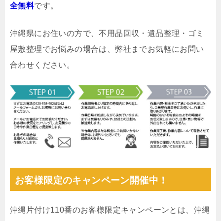
全無料
です。
沖縄県にお住いの方で、不用品回収・遺品整理・ゴミ
屋敷整理でお悩みの場合は、弊社までお気軽にお問い
合わせください。
お客様限定のキャンペーン開催中！
沖縄片付け110番のお客様限定キャンペーンとは、沖縄