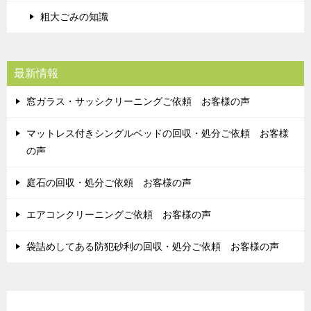
粗大ごみの知識
最新情報
窓ガラス・サッシクリーニングご依頼 お客様の声
マットレス付きシングルベッドの回収・処分ご依頼 お客様
の声
庭石の回収・処分ご依頼 お客様の声
エアコンクリーニングご依頼 お客様の声
袋詰めしてある防犯砂利の回収・処分ご依頼 お客様の声