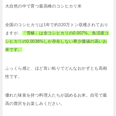
大自然の中で育つ最高峰のコシヒカリ米
全国のコシヒカリは1年で約320万トン収穫されており
ますが、
「雪椿」は全コシヒカリの0.007%、魚沼産コ
シヒカリの0.0038%しか存在しない希少価値の高いお
米です。
ふっくら感と、ほど良い粘りでどんなおかずとも高相
性です。
優れた味覚を持つ料理人たちが認めるお米。自宅で最
高の贅沢をお楽しみください。