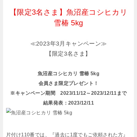
【限定3名さま】魚沼産コシヒカリ
雪椿 5kg
≪2023年3月キャンペーン≫
【限定3名さま】
魚沼産コシヒカリ 雪椿 5kg
会員さま限定プレゼント！
※キャンペーン期間 2023/11/12～2023/12/11まで
結果発表：2023/12/11
片付け110番では、『過去に1度でもご依頼された方』