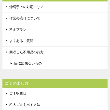
沖縄県での対応エリア
作業の流れについて
料金プラン
よくあるご質問
回収した不用品の行方
回収出来ないもの
ゴミの出し方
ゴミ収集日
粗大ゴミを出す方法