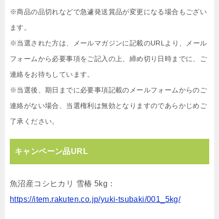
※商品の品切れなどで急遽発送賞品が変更になる場合もござい
ます。
※当選された方は、メールマガジンに記載のURLより、メール
フォームから必要事項をご記入の上、締め切り日時までに、ご
連絡をお待ちしています。
※当選後、期日までに必要事項記載のメールフォームからのご
連絡がない場合、当選権利は無効となりますのであらかじめご
了承ください。
キャンペーン品URL
魚沼産コシヒカリ 雪椿 5kg：
https://item.rakuten.co.jp/yuki-tsubaki/001_5kg/