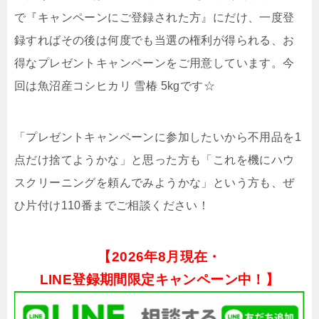
で『キャンペーンにご登録された方』にだけ、一度登
録すればその後は何度でも当選の権利が得られる、お
得なプレゼントキャンペーンをご用意しています。今
回は魚沼産コシヒカリ 雪椿 5kgです☆
「プレゼントキャンペーンに参加したいから不用品を1
点だけ捨てようかな」と思った方も「これを機にハウ
スクリーニングを頼んでみようかな」という方も、ぜ
ひ片付け110番までご相談ください！
【
2026年8月現在・
LINE登録期間限定キャンペーン中！】