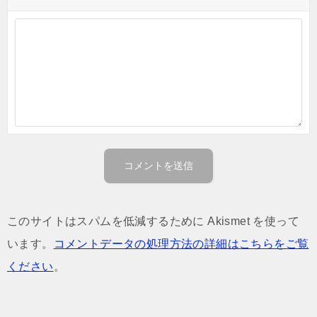
このサイトはスパムを低減するために Akismet を使って
います。
コメントデータの処理方法の詳細はこちらをご覧
ください
。