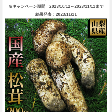
※キャンペーン期間 2023/10/12～2023/11/11まで
結果発表：2023/11/11