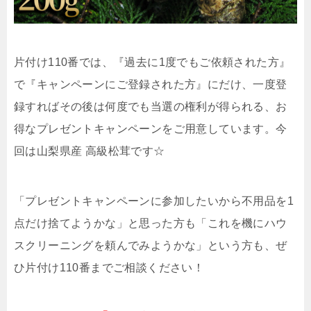
片付け110番では、『過去に1度でもご依頼された方』
で『キャンペーンにご登録された方』にだけ、一度登
録すればその後は何度でも当選の権利が得られる、お
得なプレゼントキャンペーンをご用意しています。今
回は山梨県産 高級松茸です☆
「プレゼントキャンペーンに参加したいから不用品を1
点だけ捨てようかな」と思った方も「これを機にハウ
スクリーニングを頼んでみようかな」という方も、ぜ
ひ片付け110番までご相談ください！