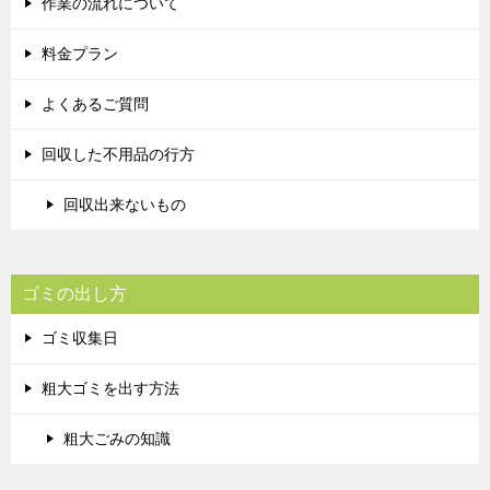
作業の流れについて
料金プラン
よくあるご質問
回収した不用品の行方
回収出来ないもの
ゴミの出し方
ゴミ収集日
粗大ゴミを出す方法
粗大ごみの知識