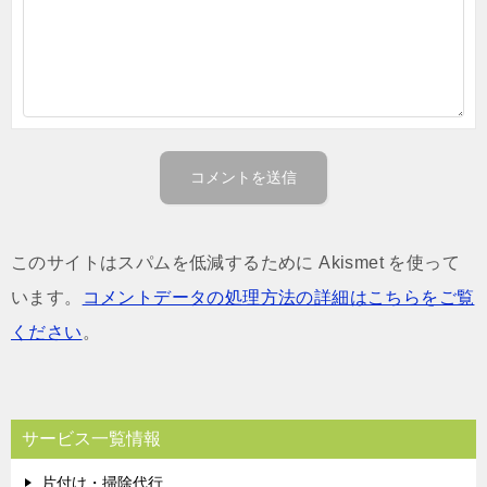
このサイトはスパムを低減するために Akismet を使って
います。
コメントデータの処理方法の詳細はこちらをご覧
ください
。
サービス一覧情報
片付け・掃除代行