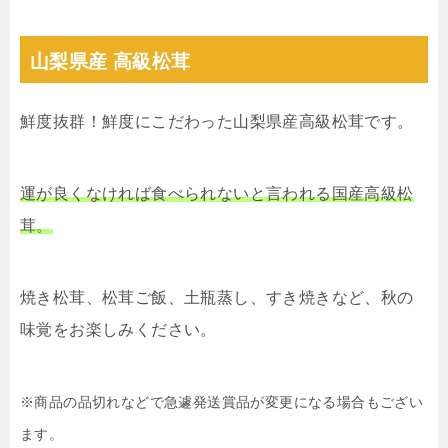
山梨県産 高級松茸
鮮度抜群！鮮度にこだわった山梨県産高級松茸です。
運が良くなければ食べられないと言われる国産高級松
茸。
焼き松茸、松茸ご飯、土瓶蒸し、すき焼きなど、秋の
味覚をお楽しみください。
※商品の品切れなどで急遽発送賞品が変更になる場合もござい
ます。