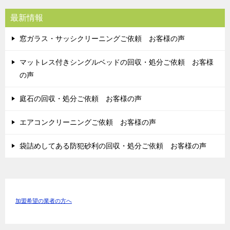
最新情報
窓ガラス・サッシクリーニングご依頼 お客様の声
マットレス付きシングルベッドの回収・処分ご依頼 お客様
の声
庭石の回収・処分ご依頼 お客様の声
エアコンクリーニングご依頼 お客様の声
袋詰めしてある防犯砂利の回収・処分ご依頼 お客様の声
加盟希望の業者の方へ