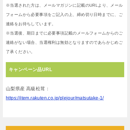
※当選された方は、メールマガジンに記載のURLより、メール
フォームから必要事項をご記入の上、締め切り日時までに、ご
連絡をお待ちしています。
※当選後、期日までに必要事項記載のメールフォームからのご
連絡がない場合、当選権利は無効となりますのであらかじめご
了承ください。
キャンペーン品URL
山梨県産 高級松茸：
https://item.rakuten.co.jp/plejour/matsutake-1/