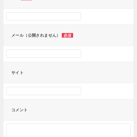
シ
ョ
ン
メール（公開されません）
必須
サイト
コメント