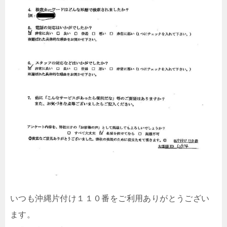
いつも沖縄片付け１１０番をご利用ありがとうござい
ます。