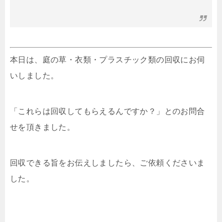
本日は、庭の草・衣類・プラスチック類の回収にお伺
いしました。
「これらは回収してもらえるんですか？」とのお問合
せを頂きました。
回収できる旨をお伝えしましたら、ご依頼くださいま
した。