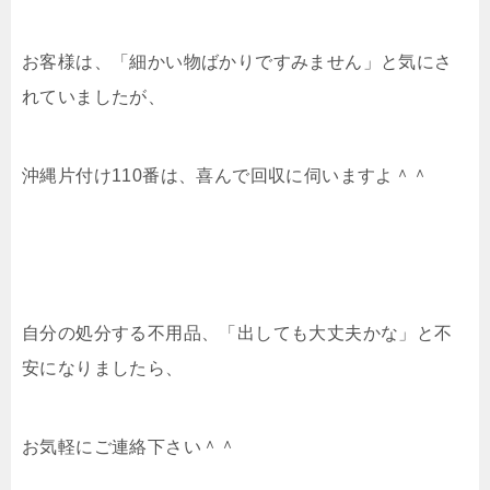
お客様は、「細かい物ばかりですみません」と気にさ
れていましたが、
沖縄片付け110番は、喜んで回収に伺いますよ＾＾
自分の処分する不用品、「出しても大丈夫かな」と不
安になりましたら、
お気軽にご連絡下さい＾＾