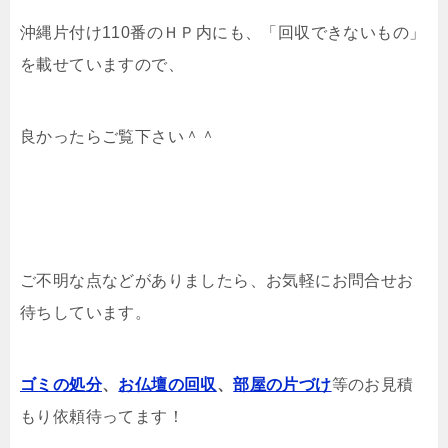
沖縄片付け110番のＨＰ内にも、「回収できないもの」
を載せていますので、
良かったらご覧下さい＾＾
ご不明な点などがありましたら、お気軽にお問合せお
待ちしています。
ゴミの処分
、
お仏壇の回収
、
部屋の片づけ
等のお見積
もり依頼待ってます！