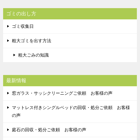
ゴミの出し方
ゴミ収集日
粗大ゴミを出す方法
粗大ごみの知識
最新情報
窓ガラス・サッシクリーニングご依頼 お客様の声
マットレス付きシングルベッドの回収・処分ご依頼 お客様
の声
庭石の回収・処分ご依頼 お客様の声