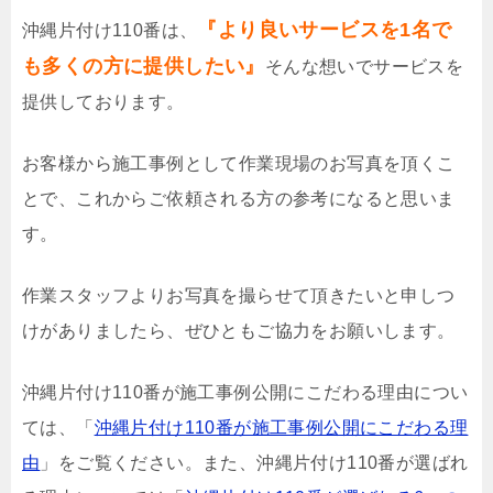
『より良いサービスを1名で
沖縄片付け110番は、
も多くの方に提供したい』
そんな想いでサービスを
提供しております。
お客様から施工事例として作業現場のお写真を頂くこ
とで、これからご依頼される方の参考になると思いま
す。
作業スタッフよりお写真を撮らせて頂きたいと申しつ
けがありましたら、ぜひともご協力をお願いします。
沖縄片付け110番が施工事例公開にこだわる理由につい
ては、「
沖縄片付け110番が施工事例公開にこだわる理
由
」をご覧ください。また、沖縄片付け110番が選ばれ