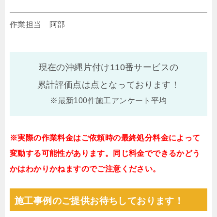
作業担当 阿部
現在の沖縄片付け110番サービスの
累計評価点は
点となっております！
※最新100件施工アンケート平均
※実際の作業料金はご依頼時の最終処分料金によって
変動する可能性があります。同じ料金でできるかどう
かはわかりかねますのでご注意ください。
施工事例のご提供お待ちしております！