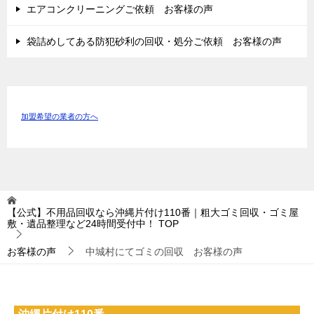
エアコンクリーニングご依頼 お客様の声
袋詰めしてある防犯砂利の回収・処分ご依頼 お客様の声
加盟希望の業者の方へ
【公式】不用品回収なら沖縄片付け110番｜粗大ゴミ回収・ゴミ屋
敷・遺品整理など24時間受付中！
TOP
お客様の声
中城村にてゴミの回収 お客様の声