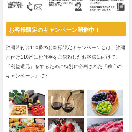
お客様限定のキャンペーン開催中！
沖縄片付け110番のお客様限定キャンペーンとは、沖縄
片付け110番にお仕事をご依頼したお客様に向けて、
『利益還元』をするために特別に企画された『独自の
キャンペーン』です。