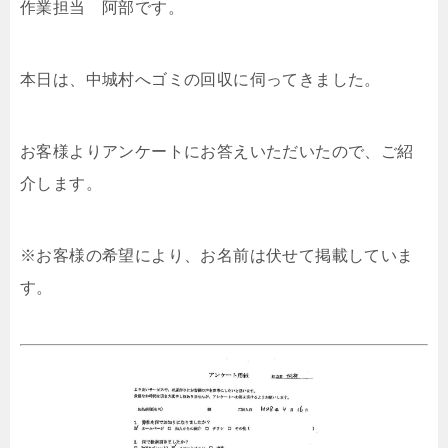
作業担当 阿部です。
本日は、中城村へゴミの回収に伺ってきました。
お客様よりアンケートにお答えいただいたので、ご紹
介します。
※お客様の希望により、お名前は伏せて掲載していま
す。