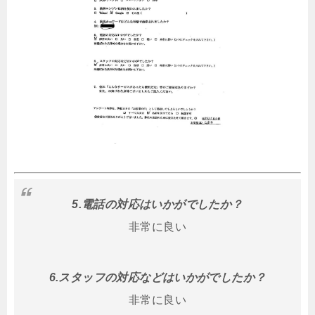
5.電話の対応はいかがでしたか？
非常に良い
6.スタッフの対応などはいかがでしたか？
非常に良い