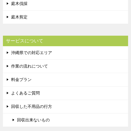
庭木伐採
庭木剪定
サービスについて
沖縄県での対応エリア
作業の流れについて
料金プラン
よくあるご質問
回収した不用品の行方
回収出来ないもの