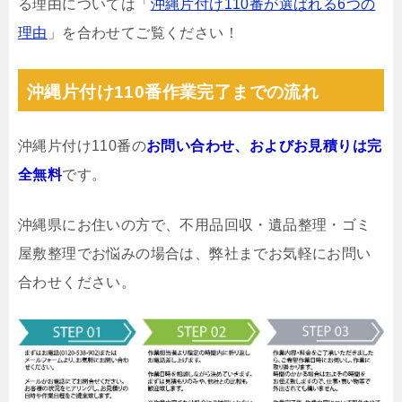
る理由については「
沖縄片付け110番が選ばれる6つの
理由
」を合わせてご覧ください！
沖縄片付け110番作業完了までの流れ
沖縄片付け110番の
お問い合わせ、およびお見積りは完
全無料
です。
沖縄県にお住いの方で、不用品回収・遺品整理・ゴミ
屋敷整理でお悩みの場合は、弊社までお気軽にお問い
合わせください。