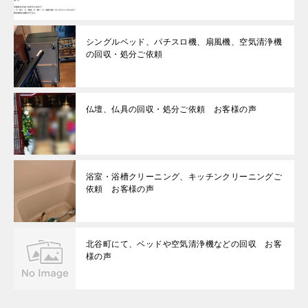
シングルベッド、パチスロ機、扇風機、空気清浄機
の回収・処分ご依頼
仏壇、仏具の回収・処分ご依頼 お客様の声
浴室・浴槽クリーニング、キッチンクリーニングご
依頼 お客様の声
北谷町にて、ベッドや空気清浄機などの回収 お客
様の声