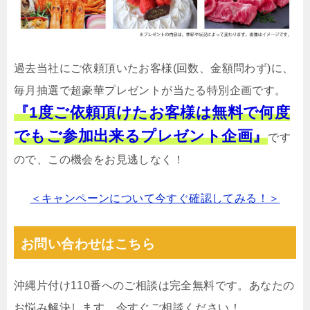
過去当社にご依頼頂いたお客様(回数、金額問わず)に、
毎月抽選で超豪華プレゼントが当たる特別企画です。
『1度ご依頼頂けたお客様は無料で何度
でもご参加出来るプレゼント企画』
です
ので、この機会をお見逃しなく！
＜キャンペーンについて今すぐ確認してみる！＞
お問い合わせはこちら
沖縄片付け110番へのご相談は完全無料です。あなたの
お悩み解決します。今すぐご相談ください！