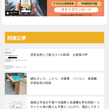
関連記事
伊是名村にて粗大ゴミの回収 お客様の声
婚礼タンス、こたつ、冷蔵庫、パソコン、食器棚、
学習机等の回収
面倒な手続き不要で冷蔵庫と洗濯機を即日回収！リ
サイクル券の購入も不要だったので、電話してすぐ