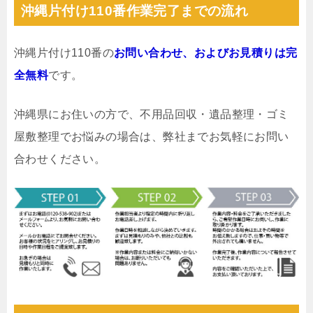
沖縄片付け110番作業完了までの流れ
沖縄片付け110番の
お問い合わせ、およびお見積りは完
全無料
です。
沖縄県にお住いの方で、不用品回収・遺品整理・ゴミ
屋敷整理でお悩みの場合は、弊社までお気軽にお問い
合わせください。