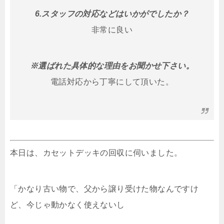
6.スタッフの対応などはいかがでしたか？
非常に良い
※選ばれた具体的な理由をお聞かせ下さい。
電話対応から丁寧にして頂いた。
本日は、カセットデッキの回収に伺いました。
「かなり古い物で、父から譲り受けた物なんですけ
ど、今じゃ動かなく使えないし