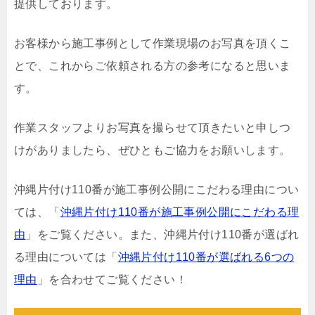
提供しております。
お客様から施工事例として作業現場のお写真を頂くこ
とで、これからご依頼される方の参考になると思いま
す。
作業スタッフよりお写真を撮らせて頂きたいと申しつ
けがありましたら、ぜひともご協力をお願いします。
沖縄片付け110番が施工事例公開にこだわる理由につい
ては、「
沖縄片付け110番が施工事例公開にこだわる理
由
」をご覧ください。また、沖縄片付け110番が選ばれ
る理由については「
沖縄片付け110番が選ばれる6つの
理由
」を合わせてご覧ください！