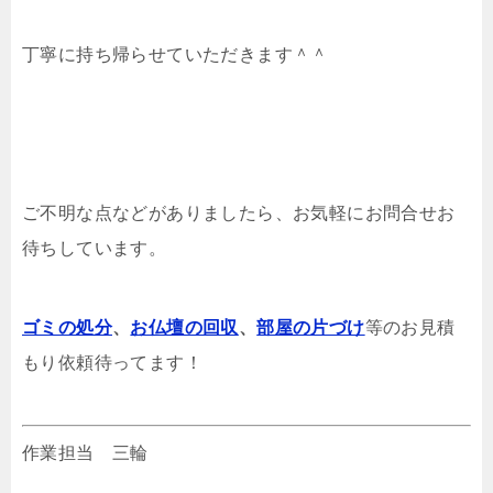
丁寧に持ち帰らせていただきます＾＾
ご不明な点などがありましたら、お気軽にお問合せお
待ちしています。
ゴミの処分
、
お仏壇の回収
、
部屋の片づけ
等のお見積
もり依頼待ってます！
作業担当 三輪