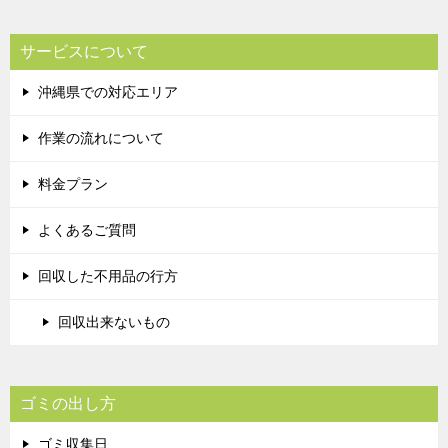
サービスについて
沖縄県での対応エリア
作業の流れについて
料金プラン
よくあるご質問
回収した不用品の行方
回収出来ないもの
ゴミの出し方
ゴミ収集日