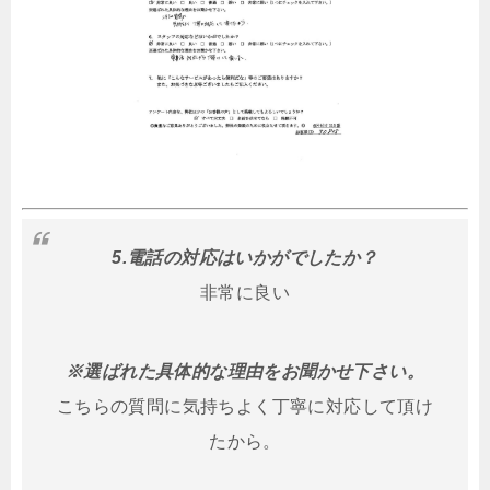
5.電話の対応はいかがでしたか？
非常に良い
※選ばれた具体的な理由をお聞かせ下さい。
こちらの質問に気持ちよく丁寧に対応して頂け
たから。