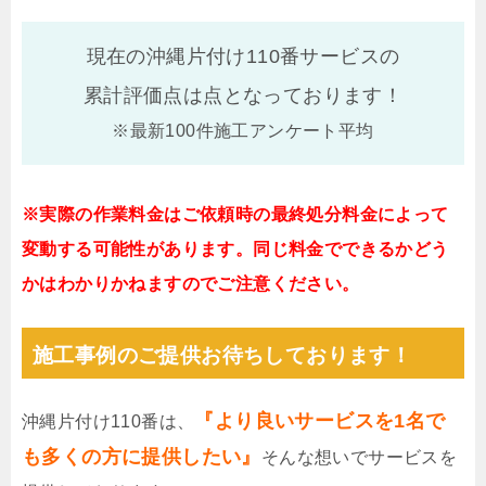
現在の沖縄片付け110番サービスの
累計評価点は
点となっております！
※最新100件施工アンケート平均
※実際の作業料金はご依頼時の最終処分料金によって
変動する可能性があります。同じ料金でできるかどう
かはわかりかねますのでご注意ください。
施工事例のご提供お待ちしております！
『より良いサービスを1名で
沖縄片付け110番は、
も多くの方に提供したい』
そんな想いでサービスを