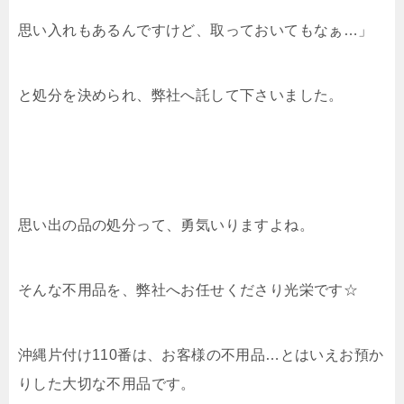
思い入れもあるんですけど、取っておいてもなぁ…」
と処分を決められ、弊社へ託して下さいました。
思い出の品の処分って、勇気いりますよね。
そんな不用品を、弊社へお任せくださり光栄です☆
沖縄片付け110番は、お客様の不用品…とはいえお預か
りした大切な不用品です。