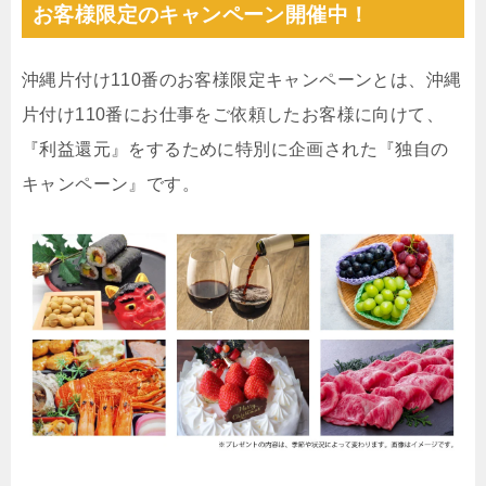
お客様限定のキャンペーン開催中！
沖縄片付け110番のお客様限定キャンペーンとは、沖縄
片付け110番にお仕事をご依頼したお客様に向けて、
『利益還元』をするために特別に企画された『独自の
キャンペーン』です。