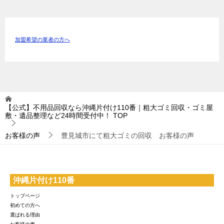
加盟希望の業者の方へ
【公式】不用品回収なら沖縄片付け110番｜粗大ゴミ回収・ゴミ屋
敷・遺品整理など24時間受付中！
TOP
お客様の声
豊見城市にて粗大ゴミの回収 お客様の声
沖縄片付け110番
トップページ
初めての方へ
選ばれる理由