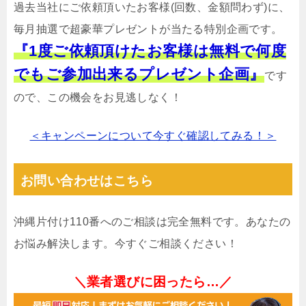
過去当社にご依頼頂いたお客様(回数、金額問わず)に、
毎月抽選で超豪華プレゼントが当たる特別企画です。
『1度ご依頼頂けたお客様は無料で何度
でもご参加出来るプレゼント企画』
です
ので、この機会をお見逃しなく！
＜キャンペーンについて今すぐ確認してみる！＞
お問い合わせはこちら
沖縄片付け110番へのご相談は完全無料です。あなたの
お悩み解決します。今すぐご相談ください！
＼業者選びに困ったら…／