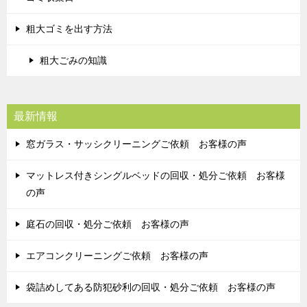
粗大ゴミを出す方法
粗大ごみの知識
最新情報
窓ガラス・サッシクリーニングご依頼 お客様の声
マットレス付きシングルベッドの回収・処分ご依頼 お客様
の声
庭石の回収・処分ご依頼 お客様の声
エアコンクリーニングご依頼 お客様の声
袋詰めしてある防犯砂利の回収・処分ご依頼 お客様の声