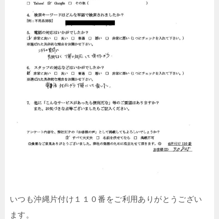
いつも沖縄片付け１１０番をご利用ありがとうござい
ます。