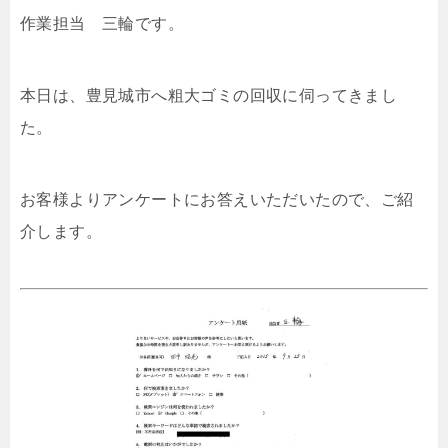
作業担当 三輪です。
本日は、豊見城市へ粗大ゴミの回収に伺ってきまし
た。
お客様よりアンケートにお答えいただいたので、ご紹
介します。