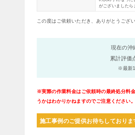
がございましたら
この度はご依頼いただき、ありがとうござ
現在の沖
累計評価
※最新
※実際の作業料金はご依頼時の最終処分料
うかはわかりかねますのでご注意ください
施工事例のご提供お待ちしておりま