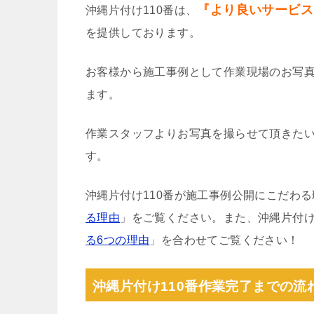
『より良いサービス
沖縄片付け110番は、
を提供しております。
お客様から施工事例として作業現場のお写
ます。
作業スタッフよりお写真を撮らせて頂きた
す。
沖縄片付け110番が施工事例公開にこだわ
る理由
」をご覧ください。また、沖縄片付け
る6つの理由
」を合わせてご覧ください！
沖縄片付け110番作業完了までの流