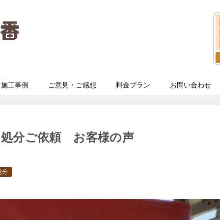
施工事例
ご意見・ご感想
料金プラン
お問い合わせ
・処分ご依頼 お客様の声
処分