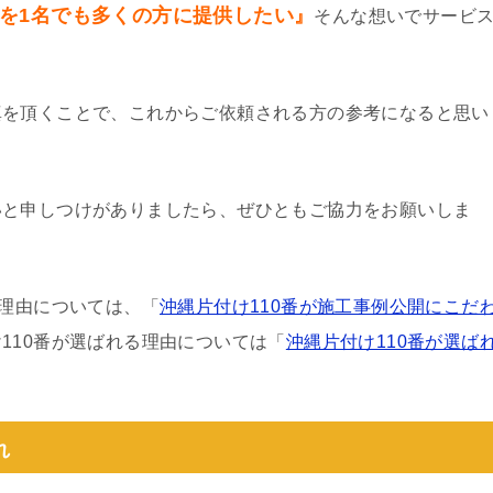
を1名でも多くの方に提供したい』
そんな想いでサービ
真を頂くことで、これからご依頼される方の参考になると思い
いと申しつけがありましたら、ぜひともご協力をお願いしま
る理由については、「
沖縄片付け110番が施工事例公開にこだ
110番が選ばれる理由については「
沖縄片付け110番が選ば
れ