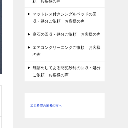
頼 お客様の声
マットレス付きシングルベッドの回
収・処分ご依頼 お客様の声
庭石の回収・処分ご依頼 お客様の声
エアコンクリーニングご依頼 お客様
の声
袋詰めしてある防犯砂利の回収・処分
ご依頼 お客様の声
加盟希望の業者の方へ