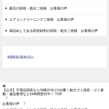
庭石の回収・処分ご依頼 お客様の声
エアコンクリーニングご依頼 お客様の声
袋詰めしてある防犯砂利の回収・処分ご依頼 お客様の声
加盟希望の業者の方へ
【公式】不用品回収なら沖縄片付け110番｜粗大ゴミ回収・ゴミ屋
敷・遺品整理など24時間受付中！
TOP
お客様の声