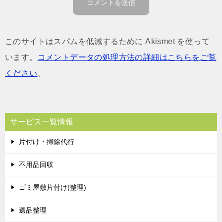
このサイトはスパムを低減するために Akismet を使って
います。
コメントデータの処理方法の詳細はこちらをご覧
ください
。
サービス一覧情報
片付け・掃除代行
不用品回収
ゴミ屋敷片付け(整理)
遺品整理