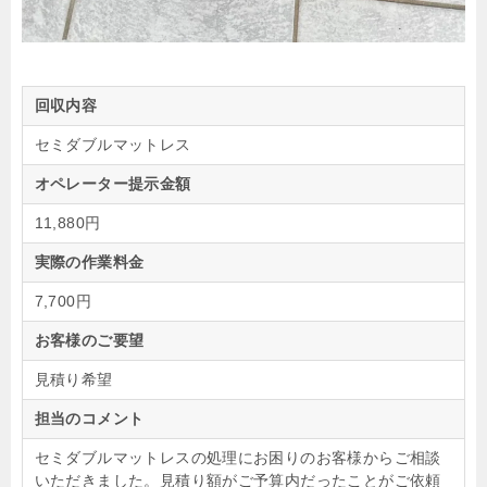
回収内容
セミダブルマットレス
オペレーター提示金額
11,880円
実際の作業料金
7,700円
お客様のご要望
見積り希望
担当のコメント
セミダブルマットレスの処理にお困りのお客様からご相談
いただきました。見積り額がご予算内だったことがご依頼