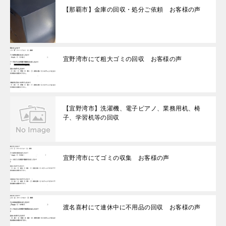
【那覇市】金庫の回収・処分ご依頼 お客様の声
宜野湾市にて粗大ゴミの回収 お客様の声
【宜野湾市】洗濯機、電子ピアノ、業務用机、椅
子、学習机等の回収
宜野湾市にてゴミの収集 お客様の声
渡名喜村にて連休中に不用品の回収 お客様の声