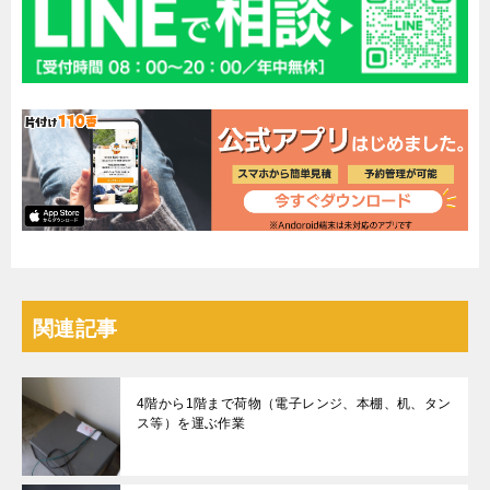
関連記事
4階から1階まで荷物（電子レンジ、本棚、机、タン
ス等）を運ぶ作業