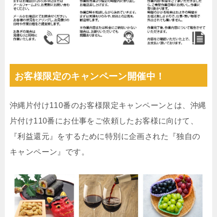
お客様限定のキャンペーン開催中！
沖縄片付け110番のお客様限定キャンペーンとは、沖縄
片付け110番にお仕事をご依頼したお客様に向けて、
『利益還元』をするために特別に企画された『独自の
キャンペーン』です。