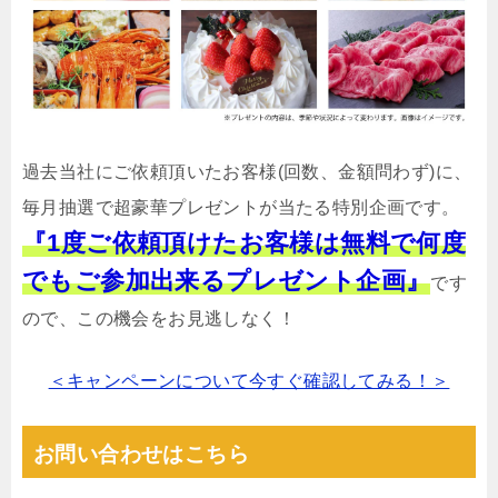
過去当社にご依頼頂いたお客様(回数、金額問わず)に、
毎月抽選で超豪華プレゼントが当たる特別企画です。
『1度ご依頼頂けたお客様は無料で何度
でもご参加出来るプレゼント企画』
です
ので、この機会をお見逃しなく！
＜キャンペーンについて今すぐ確認してみる！＞
お問い合わせはこちら