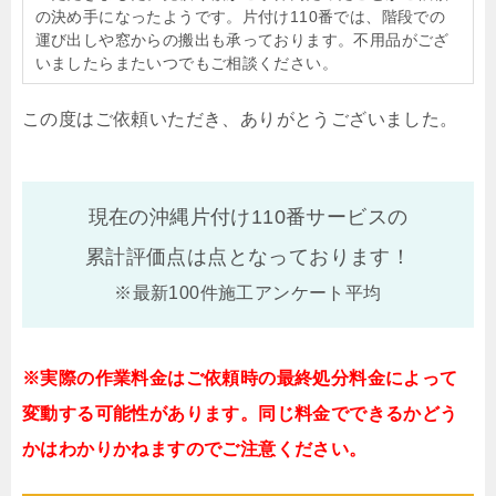
の決め手になったようです。片付け110番では、階段での
運び出しや窓からの搬出も承っております。不用品がござ
いましたらまたいつでもご相談ください。
この度はご依頼いただき、ありがとうございました。
現在の沖縄片付け110番サービスの
累計評価点は
点となっております！
※最新100件施工アンケート平均
※実際の作業料金はご依頼時の最終処分料金によって
変動する可能性があります。同じ料金でできるかどう
かはわかりかねますのでご注意ください。