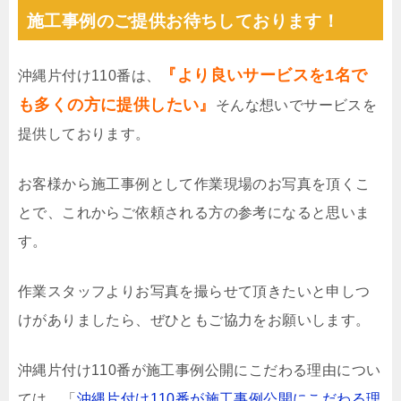
施工事例のご提供お待ちしております！
『より良いサービスを1名で
沖縄片付け110番は、
も多くの方に提供したい』
そんな想いでサービスを
提供しております。
お客様から施工事例として作業現場のお写真を頂くこ
とで、これからご依頼される方の参考になると思いま
す。
作業スタッフよりお写真を撮らせて頂きたいと申しつ
けがありましたら、ぜひともご協力をお願いします。
沖縄片付け110番が施工事例公開にこだわる理由につい
ては、「
沖縄片付け110番が施工事例公開にこだわる理