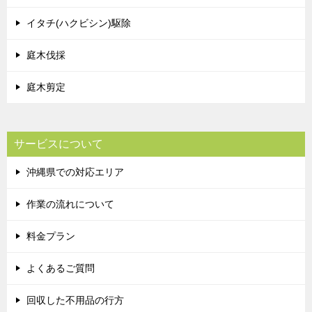
イタチ(ハクビシン)駆除
庭木伐採
庭木剪定
サービスについて
沖縄県での対応エリア
作業の流れについて
料金プラン
よくあるご質問
回収した不用品の行方