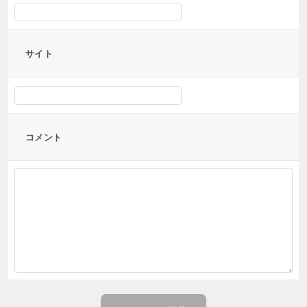
サイト
コメント