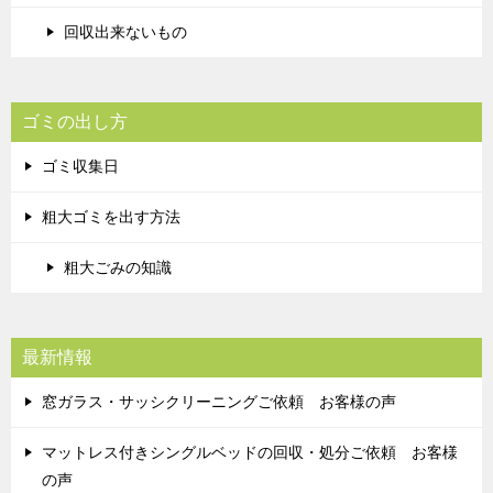
回収出来ないもの
ゴミの出し方
ゴミ収集日
粗大ゴミを出す方法
粗大ごみの知識
最新情報
窓ガラス・サッシクリーニングご依頼 お客様の声
マットレス付きシングルベッドの回収・処分ご依頼 お客様
の声