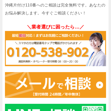
沖縄片付け110番へのご相談は完全無料です。あなたの
お悩み解決します。今すぐご相談ください！
＼業者選びに困ったら…／