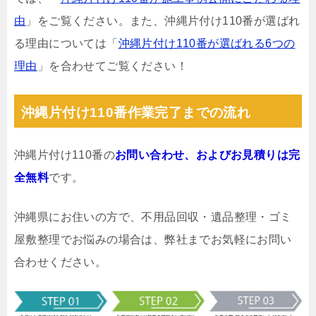
由
」をご覧ください。また、沖縄片付け110番が選ばれ
る理由については「
沖縄片付け110番が選ばれる6つの
理由
」を合わせてご覧ください！
沖縄片付け110番作業完了までの流れ
沖縄片付け110番の
お問い合わせ、およびお見積りは完
全無料
です。
沖縄県にお住いの方で、不用品回収・遺品整理・ゴミ
屋敷整理でお悩みの場合は、弊社までお気軽にお問い
合わせください。