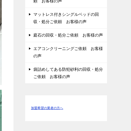
頼 お客様の声
マットレス付きシングルベッドの回
収・処分ご依頼 お客様の声
庭石の回収・処分ご依頼 お客様の声
エアコンクリーニングご依頼 お客様
の声
袋詰めしてある防犯砂利の回収・処分
ご依頼 お客様の声
加盟希望の業者の方へ