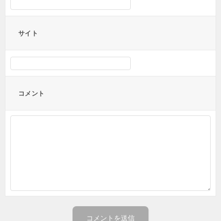
サイト
コメント