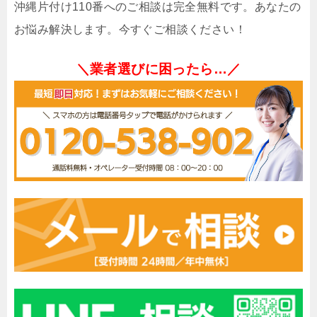
沖縄片付け110番へのご相談は完全無料です。あなたの
お悩み解決します。今すぐご相談ください！
＼業者選びに困ったら…／