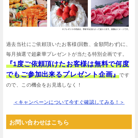
過去当社にご依頼頂いたお客様(回数、金額問わず)に、
毎月抽選で超豪華プレゼントが当たる特別企画です。
『1度ご依頼頂けたお客様は無料で何度
でもご参加出来るプレゼント企画』
です
ので、この機会をお見逃しなく！
＜キャンペーンについて今すぐ確認してみる！＞
お問い合わせはこちら