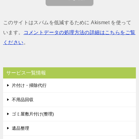
このサイトはスパムを低減するために Akismet を使って
います。
コメントデータの処理方法の詳細はこちらをご覧
ください
。
サービス一覧情報
片付け・掃除代行
不用品回収
ゴミ屋敷片付け(整理)
遺品整理