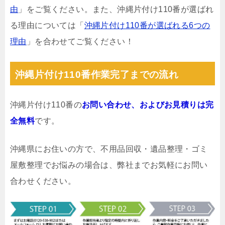
由
」をご覧ください。また、沖縄片付け110番が選ばれ
る理由については「
沖縄片付け110番が選ばれる6つの
理由
」を合わせてご覧ください！
沖縄片付け110番作業完了までの流れ
沖縄片付け110番の
お問い合わせ、およびお見積りは完
全無料
です。
沖縄県にお住いの方で、不用品回収・遺品整理・ゴミ
屋敷整理でお悩みの場合は、弊社までお気軽にお問い
合わせください。