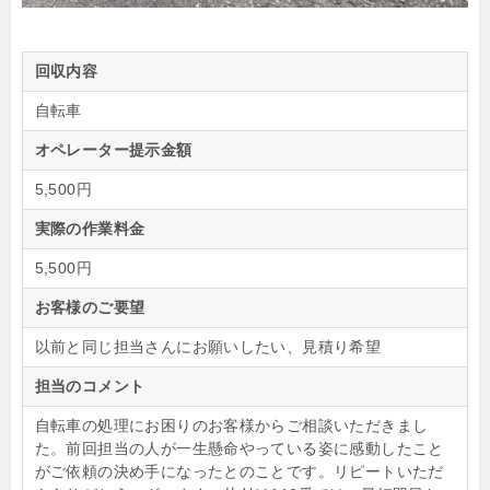
回収内容
自転車
オペレーター提示金額
5,500円
実際の作業料金
5,500円
お客様のご要望
以前と同じ担当さんにお願いしたい、見積り希望
担当のコメント
自転車の処理にお困りのお客様からご相談いただきまし
た。前回担当の人が一生懸命やっている姿に感動したこと
がご依頼の決め手になったとのことです。リピートいただ