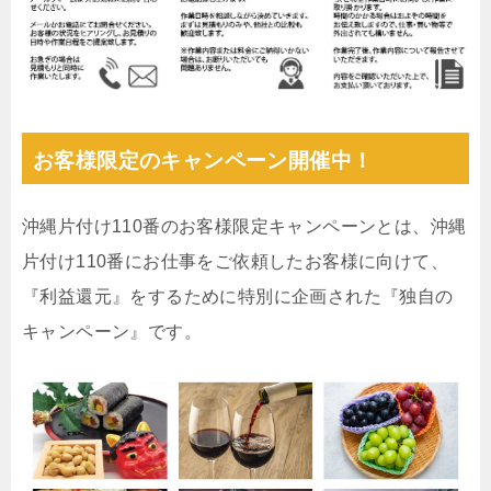
お客様限定のキャンペーン開催中！
沖縄片付け110番のお客様限定キャンペーンとは、沖縄
片付け110番にお仕事をご依頼したお客様に向けて、
『利益還元』をするために特別に企画された『独自の
キャンペーン』です。