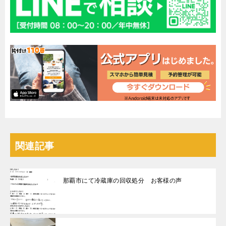
関連記事
那覇市にて冷蔵庫の回収処分 お客様の声