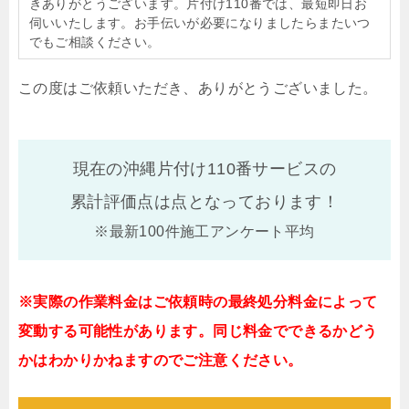
きありがとうございます。片付け110番では、最短即日お
伺いいたします。お手伝いが必要になりましたらまたいつ
でもご相談ください。
この度はご依頼いただき、ありがとうございました。
現在の沖縄片付け110番サービスの
累計評価点は
点となっております！
※最新100件施工アンケート平均
※実際の作業料金はご依頼時の最終処分料金によって
変動する可能性があります。同じ料金でできるかどう
かはわかりかねますのでご注意ください。