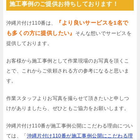
施工事例のご提供お待ちしております！
『より良いサービスを1名で
沖縄片付け110番は、
も多くの方に提供したい』
そんな想いでサービスを
提供しております。
お客様から施工事例として作業現場のお写真を頂くこ
とで、これからご依頼される方の参考になると思いま
す。
作業スタッフよりお写真を撮らせて頂きたいと申しつ
けがありましたら、ぜひともご協力をお願いします。
沖縄片付け110番が施工事例公開にこだわる理由につい
ては、「
沖縄片付け110番が施工事例公開にこだわる理