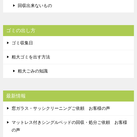
回収出来ないもの
ゴミの出し方
ゴミ収集日
粗大ゴミを出す方法
粗大ごみの知識
最新情報
窓ガラス・サッシクリーニングご依頼 お客様の声
マットレス付きシングルベッドの回収・処分ご依頼 お客様
の声