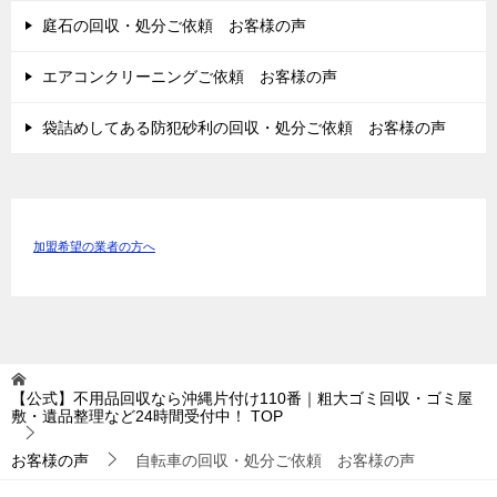
庭石の回収・処分ご依頼 お客様の声
エアコンクリーニングご依頼 お客様の声
袋詰めしてある防犯砂利の回収・処分ご依頼 お客様の声
加盟希望の業者の方へ
【公式】不用品回収なら沖縄片付け110番｜粗大ゴミ回収・ゴミ屋
敷・遺品整理など24時間受付中！
TOP
お客様の声
自転車の回収・処分ご依頼 お客様の声