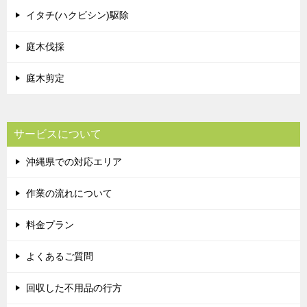
イタチ(ハクビシン)駆除
庭木伐採
庭木剪定
サービスについて
沖縄県での対応エリア
作業の流れについて
料金プラン
よくあるご質問
回収した不用品の行方