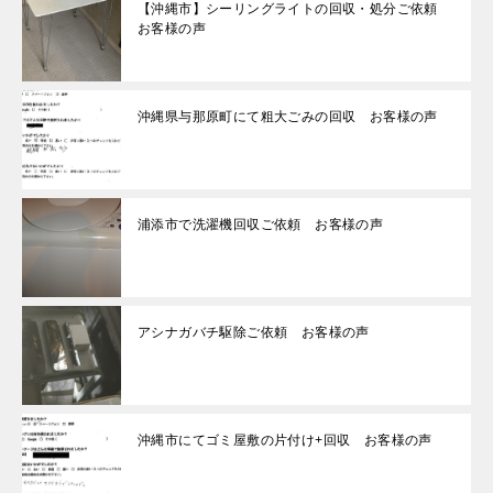
【沖縄市】シーリングライトの回収・処分ご依頼
お客様の声
沖縄県与那原町にて粗大ごみの回収 お客様の声
浦添市で洗濯機回収ご依頼 お客様の声
アシナガバチ駆除ご依頼 お客様の声
沖縄市にてゴミ屋敷の片付け+回収 お客様の声