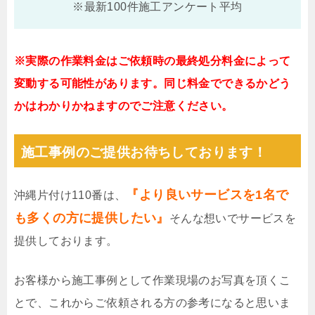
※最新100件施工アンケート平均
※実際の作業料金はご依頼時の最終処分料金によって
変動する可能性があります。同じ料金でできるかどう
かはわかりかねますのでご注意ください。
施工事例のご提供お待ちしております！
『より良いサービスを1名で
沖縄片付け110番は、
も多くの方に提供したい』
そんな想いでサービスを
提供しております。
お客様から施工事例として作業現場のお写真を頂くこ
とで、これからご依頼される方の参考になると思いま