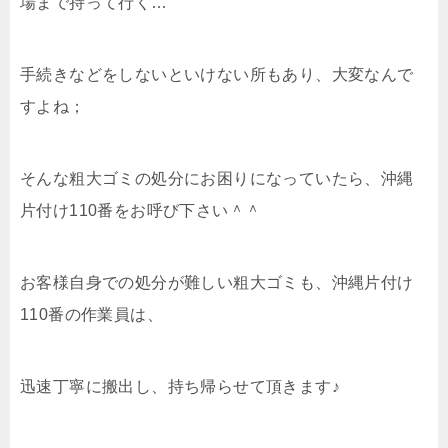
場まで持って行く…
手続きなどをしないといけない所もあり、大変なんで
すよね；
そんな粗大ゴミの処分にお困りになっていたら、沖縄
片付け110番をお呼び下さい＾＾
お客様自身での処分が難しい粗大ゴミも、沖縄片付け
110番の作業員は、
迅速丁寧に搬出し、持ち帰らせて頂きます♪