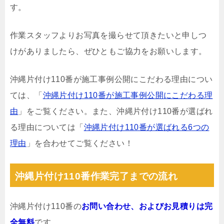
す。
作業スタッフよりお写真を撮らせて頂きたいと申しつ
けがありましたら、ぜひともご協力をお願いします。
沖縄片付け110番が施工事例公開にこだわる理由につい
ては、「
沖縄片付け110番が施工事例公開にこだわる理
由
」をご覧ください。また、沖縄片付け110番が選ばれ
る理由については「
沖縄片付け110番が選ばれる6つの
理由
」を合わせてご覧ください！
沖縄片付け110番作業完了までの流れ
沖縄片付け110番の
お問い合わせ、およびお見積りは完
全無料
です。