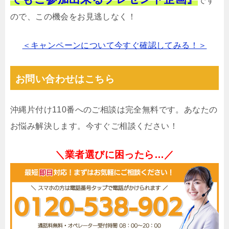
です
ので、この機会をお見逃しなく！
＜キャンペーンについて今すぐ確認してみる！＞
お問い合わせはこちら
沖縄片付け110番へのご相談は完全無料です。あなたの
お悩み解決します。今すぐご相談ください！
＼業者選びに困ったら…／