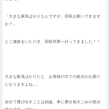
「大きな家具ばかりなんですが、回収お願いできます
か？」
とご連絡をいただき、回収作業へ行ってきました＾＾
大きな家具ばかりだと、お客様の方での処分がお困り
になりますよね…。
自分で運び出すことは勿論、車に乗せ粗大ごみの処分