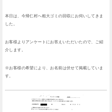
本日は、今帰仁村へ粗大ゴミの回収にお伺いしてきま
した。
お客様よりアンケートにお答えいただいたので、ご紹
介します。
※お客様の希望により、お名前は伏せて掲載していま
す。