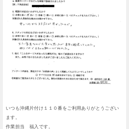
いつも沖縄片付け１１０番をご利用ありがとうござい
ます。
作業担当 福入です。