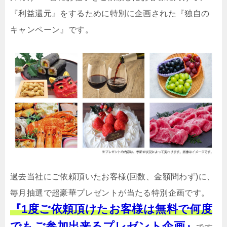
『利益還元』をするために特別に企画された『独自の
キャンペーン』です。
過去当社にご依頼頂いたお客様(回数、金額問わず)に、
毎月抽選で超豪華プレゼントが当たる特別企画です。
『1度ご依頼頂けたお客様は無料で何度
でもご参加出来るプレゼント企画』