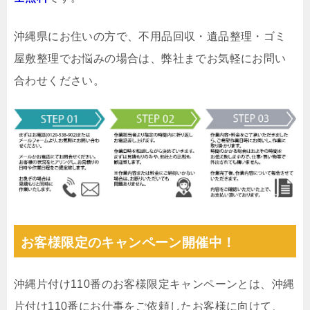
沖縄県にお住いの方で、不用品回収・遺品整理・ゴミ
屋敷整理でお悩みの場合は、弊社までお気軽にお問い
合わせください。
お客様限定のキャンペーン開催中！
沖縄片付け110番のお客様限定キャンペーンとは、沖縄
片付け110番にお仕事をご依頼したお客様に向けて、