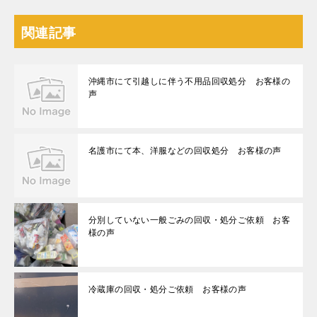
関連記事
沖縄市にて引越しに伴う不用品回収処分 お客様の
声
名護市にて本、洋服などの回収処分 お客様の声
分別していない一般ごみの回収・処分ご依頼 お客
様の声
冷蔵庫の回収・処分ご依頼 お客様の声