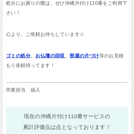
処分にお困りの際は、ぜひ沖縄片付け110番をご利用下
さい！
心より、ご依頼お待ちしています☆
ゴミの処分
、
お仏壇の回収
、
部屋の片づけ
等のお見積
もり依頼待ってます！
作業担当 福入
現在の沖縄片付け110番サービスの
累計評価点は
点となっております！