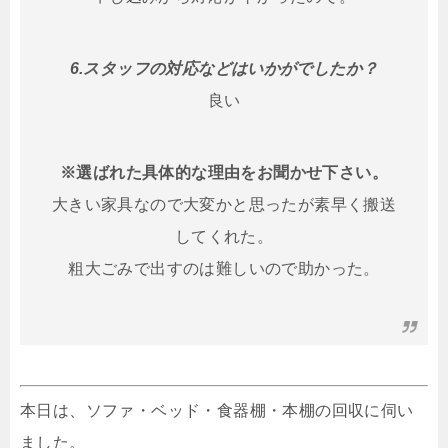
6.スタッフの対応などはいかがでしたか？
良い
※選ばれた具体的な理由をお聞かせ下さい。
大きい家具なので大変かと思ったが素早く搬送
してくれた。
粗大ごみで出すのは難しいので助かった。
本日は、ソファ・ベッド・食器棚・本棚の回収に伺い
ました。