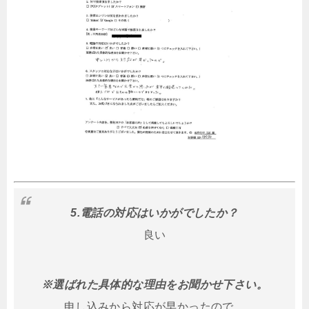
5.電話の対応はいかがでしたか？
良い
※選ばれた具体的な理由をお聞かせ下さい。
申し込みから対応が早かったので。