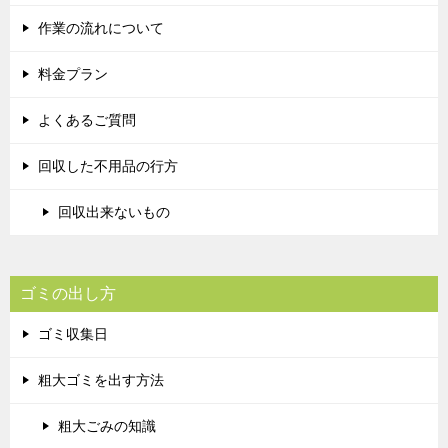
作業の流れについて
料金プラン
よくあるご質問
回収した不用品の行方
回収出来ないもの
ゴミの出し方
ゴミ収集日
粗大ゴミを出す方法
粗大ごみの知識