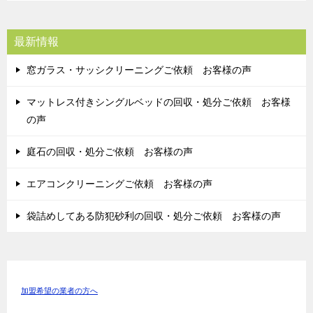
最新情報
窓ガラス・サッシクリーニングご依頼 お客様の声
マットレス付きシングルベッドの回収・処分ご依頼 お客様
の声
庭石の回収・処分ご依頼 お客様の声
エアコンクリーニングご依頼 お客様の声
袋詰めしてある防犯砂利の回収・処分ご依頼 お客様の声
加盟希望の業者の方へ