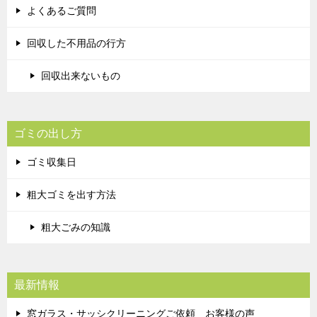
よくあるご質問
回収した不用品の行方
回収出来ないもの
ゴミの出し方
ゴミ収集日
粗大ゴミを出す方法
粗大ごみの知識
最新情報
窓ガラス・サッシクリーニングご依頼 お客様の声