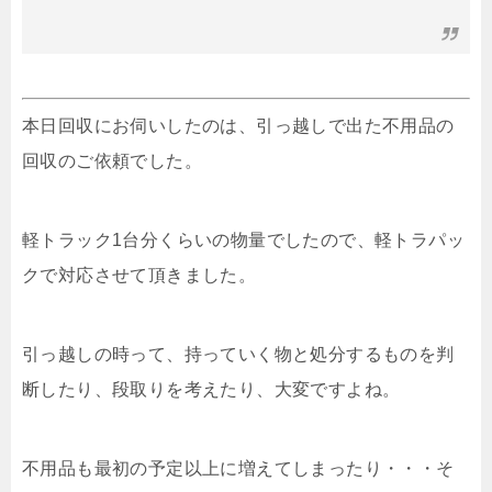
本日回収にお伺いしたのは、引っ越しで出た不用品の
回収のご依頼でした。
軽トラック1台分くらいの物量でしたので、軽トラパッ
クで対応させて頂きました。
引っ越しの時って、持っていく物と処分するものを判
断したり、段取りを考えたり、大変ですよね。
不用品も最初の予定以上に増えてしまったり・・・そ