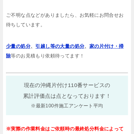
ご不明な点などがありましたら、お気軽にお問合せお
待ちしています。
少量の処分
、
引越し等の大量の処分
、
家の片付け・掃
除
等のお見積もり依頼待ってます！
現在の沖縄片付け110番サービスの
累計評価点は
点となっております！
※最新100件施工アンケート平均
※実際の作業料金はご依頼時の最終処分料金によって