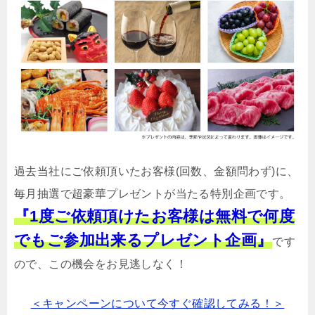
過去当社にご依頼頂いたお客様(回数、金額問わず)に、
毎月抽選で超豪華プレゼントが当たる特別企画です。
『1度ご依頼頂けたお客様は無料で何度
でもご参加出来るプレゼント企画』
です
ので、この機会をお見逃しなく！
＜キャンペーンについて今すぐ確認してみる！＞