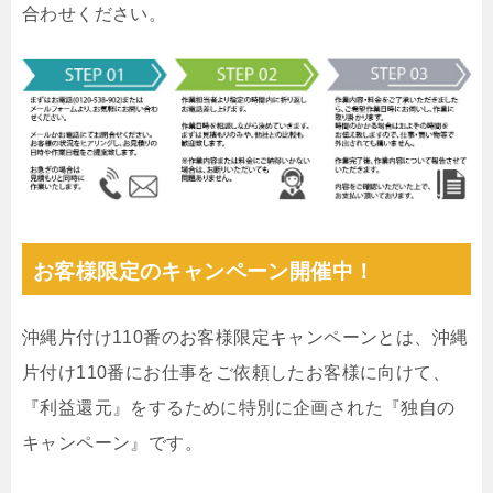
合わせください。
お客様限定のキャンペーン開催中！
沖縄片付け110番のお客様限定キャンペーンとは、沖縄
片付け110番にお仕事をご依頼したお客様に向けて、
『利益還元』をするために特別に企画された『独自の
キャンペーン』です。