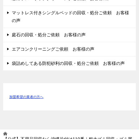
マットレス付きシングルベッドの回収・処分ご依頼 お客様
の声
庭石の回収・処分ご依頼 お客様の声
エアコンクリーニングご依頼 お客様の声
袋詰めしてある防犯砂利の回収・処分ご依頼 お客様の声
加盟希望の業者の方へ