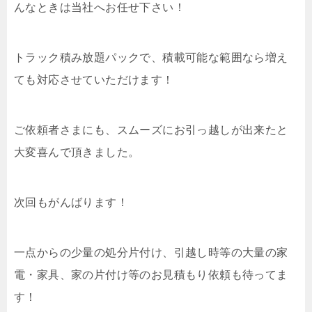
んなときは当社へお任せ下さい！
トラック積み放題パックで、積載可能な範囲なら増え
ても対応させていただけます！
ご依頼者さまにも、スムーズにお引っ越しが出来たと
大変喜んで頂きました。
次回もがんばります！
一点からの少量の処分片付け、引越し時等の大量の家
電・家具、家の片付け等のお見積もり依頼も待ってま
す！