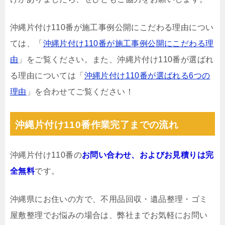
沖縄片付け110番が施工事例公開にこだわる理由につい
ては、「
沖縄片付け110番が施工事例公開にこだわる理
由
」をご覧ください。また、沖縄片付け110番が選ばれ
る理由については「
沖縄片付け110番が選ばれる6つの
理由
」を合わせてご覧ください！
沖縄片付け110番作業完了までの流れ
沖縄片付け110番の
お問い合わせ、およびお見積りは完
全無料
です。
沖縄県にお住いの方で、不用品回収・遺品整理・ゴミ
屋敷整理でお悩みの場合は、弊社までお気軽にお問い