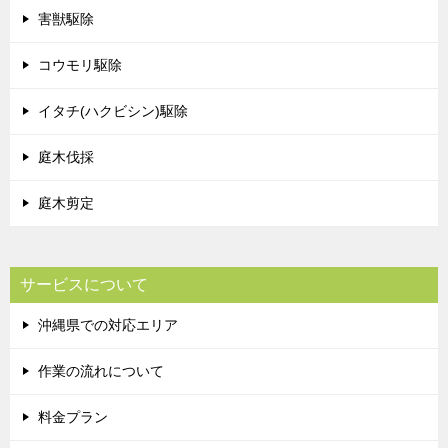
害獣駆除
コウモリ駆除
イタチ(ハクビシン)駆除
庭木伐採
庭木剪定
サービスについて
沖縄県での対応エリア
作業の流れについて
料金プラン