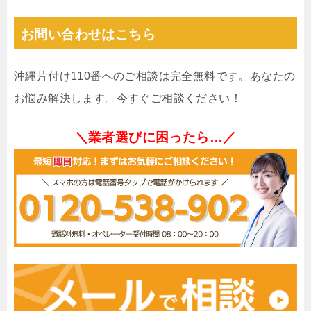
お問い合わせはこちら
沖縄片付け110番へのご相談は完全無料です。あなたの
お悩み解決します。今すぐご相談ください！
＼業者選びに困ったら…／