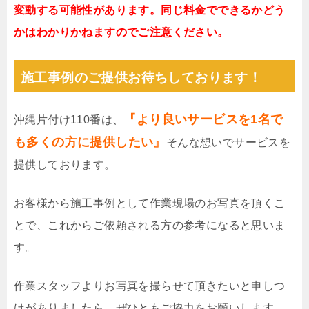
変動する可能性があります。同じ料金でできるかどう
かはわかりかねますのでご注意ください。
施工事例のご提供お待ちしております！
『より良いサービスを1名で
沖縄片付け110番は、
も多くの方に提供したい』
そんな想いでサービスを
提供しております。
お客様から施工事例として作業現場のお写真を頂くこ
とで、これからご依頼される方の参考になると思いま
す。
作業スタッフよりお写真を撮らせて頂きたいと申しつ
けがありましたら、ぜひともご協力をお願いします。