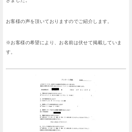
きました。
お客様の声を頂いておりますのでご紹介します。
※お客様の希望により、お名前は伏せて掲載していま
す。