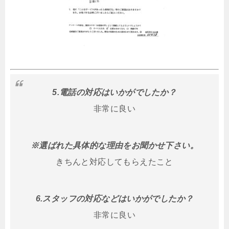
5.電話の対応はいかがでしたか？
非常に良い
※選ばれた具体的な理由をお聞かせ下さい。
きちんと対応してもらえたこと
6.スタッフの対応などはいかがでしたか？
非常に良い