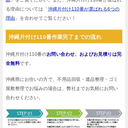
る理由については「
沖縄片付け110番が選ばれる6つの
理由
」を合わせてご覧ください！
沖縄片付け110番作業完了までの流れ
沖縄片付け110番の
お問い合わせ、およびお見積りは完
全無料
です。
沖縄県にお住いの方で、不用品回収・遺品整理・ゴミ
屋敷整理でお悩みの場合は、弊社までお気軽にお問い
合わせください。