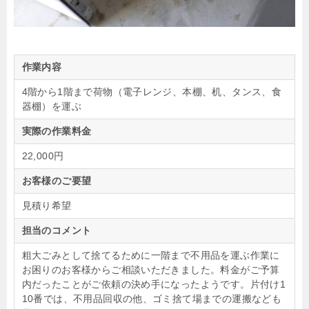
作業内容
4階から1階まで荷物（電子レンジ、本棚、机、タンス、食
器棚）を運ぶ
実際の作業料金
22,000円
お客様のご要望
見積り希望
担当のコメント
粗大ごみとして捨てるために一階まで不用品を運ぶ作業に
お困りのお客様からご相談いただきました。料金がご予算
内だったことがご依頼の決め手になったようです。片付け1
10番では、不用品回収の他、ゴミ捨て場までの運搬なども