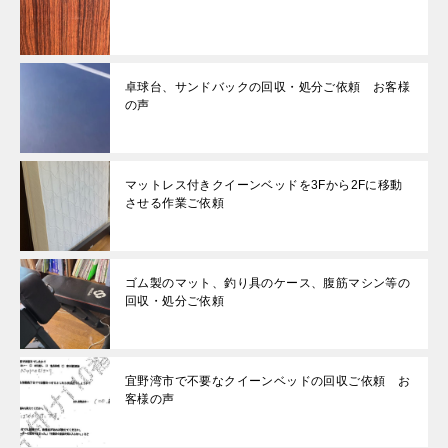
卓球台、サンドバックの回収・処分ご依頼 お客様
の声
マットレス付きクイーンベッドを3Fから2Fに移動
させる作業ご依頼
ゴム製のマット、釣り具のケース、腹筋マシン等の
回収・処分ご依頼
宜野湾市で不要なクイーンベッドの回収ご依頼 お
客様の声