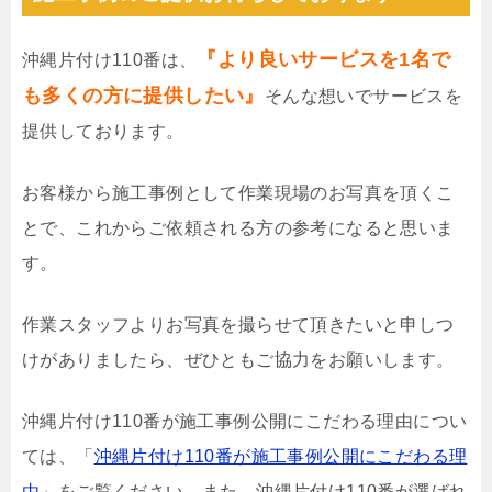
『より良いサービスを1名で
沖縄片付け110番は、
も多くの方に提供したい』
そんな想いでサービスを
提供しております。
お客様から施工事例として作業現場のお写真を頂くこ
とで、これからご依頼される方の参考になると思いま
す。
作業スタッフよりお写真を撮らせて頂きたいと申しつ
けがありましたら、ぜひともご協力をお願いします。
沖縄片付け110番が施工事例公開にこだわる理由につい
ては、「
沖縄片付け110番が施工事例公開にこだわる理
由
」をご覧ください。また、沖縄片付け110番が選ばれ