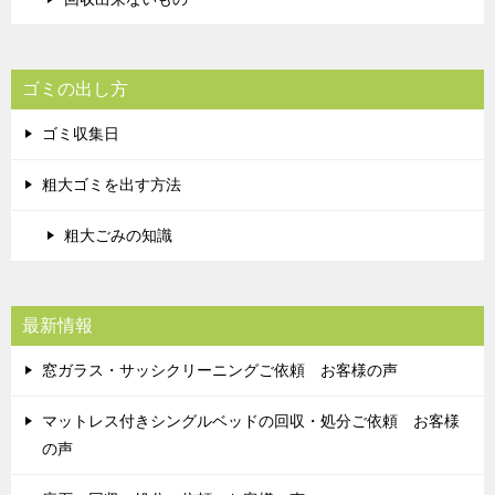
ゴミの出し方
ゴミ収集日
粗大ゴミを出す方法
粗大ごみの知識
最新情報
窓ガラス・サッシクリーニングご依頼 お客様の声
マットレス付きシングルベッドの回収・処分ご依頼 お客様
の声