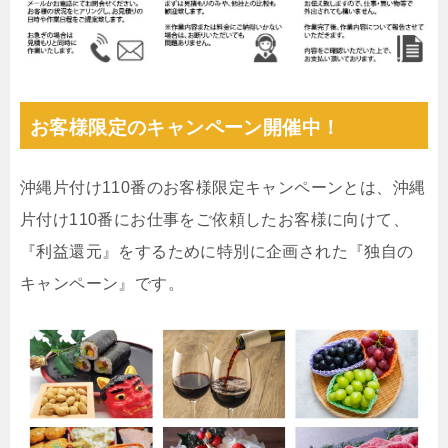
お客様限定のキャンペーン開催中！
沖縄片付け110番のお客様限定キャンペーンとは、沖縄
片付け110番にお仕事をご依頼したお客様に向けて、
『利益還元』をするために特別に企画された『独自の
キャンペーン』です。