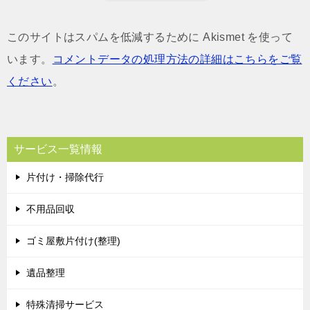
このサイトはスパムを低減するために Akismet を使って
います。
コメントデータの処理方法の詳細はこちらをご覧
ください
。
サービス一覧情報
片付け・掃除代行
不用品回収
ゴミ屋敷片付け(整理)
遺品整理
特殊清掃サービス