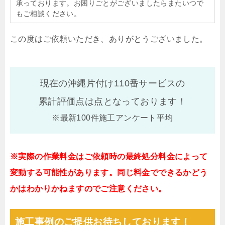
承っております。お困りごとがございましたらまたいつで
もご相談ください。
この度はご依頼いただき、ありがとうございました。
現在の沖縄片付け110番サービスの
累計評価点は
点となっております！
※最新100件施工アンケート平均
※実際の作業料金はご依頼時の最終処分料金によって
変動する可能性があります。同じ料金でできるかどう
かはわかりかねますのでご注意ください。
施工事例のご提供お待ちしております！