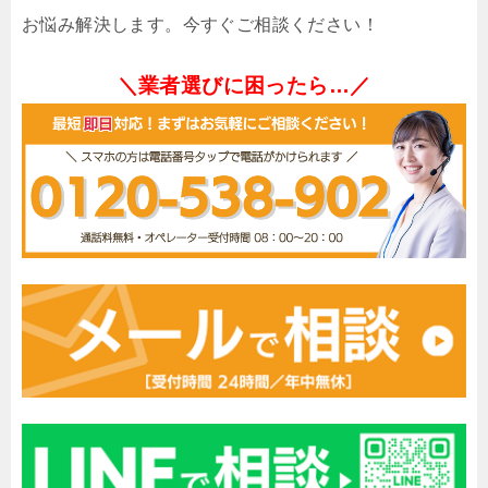
お悩み解決します。今すぐご相談ください！
＼業者選びに困ったら…／