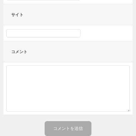
サイト
コメント