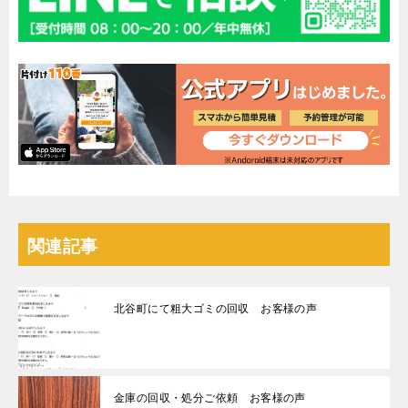
関連記事
北谷町にて粗大ゴミの回収 お客様の声
金庫の回収・処分ご依頼 お客様の声