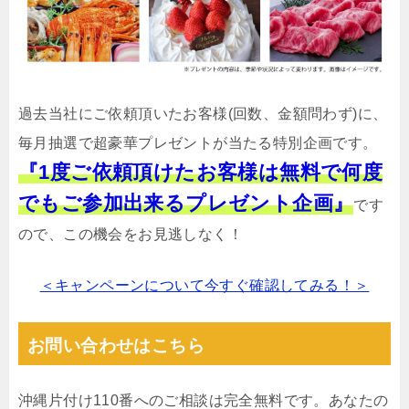
過去当社にご依頼頂いたお客様(回数、金額問わず)に、
毎月抽選で超豪華プレゼントが当たる特別企画です。
『1度ご依頼頂けたお客様は無料で何度
でもご参加出来るプレゼント企画』
です
ので、この機会をお見逃しなく！
＜キャンペーンについて今すぐ確認してみる！＞
お問い合わせはこちら
沖縄片付け110番へのご相談は完全無料です。あなたの