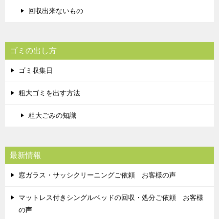
回収出来ないもの
ゴミの出し方
ゴミ収集日
粗大ゴミを出す方法
粗大ごみの知識
最新情報
窓ガラス・サッシクリーニングご依頼 お客様の声
マットレス付きシングルベッドの回収・処分ご依頼 お客様
の声