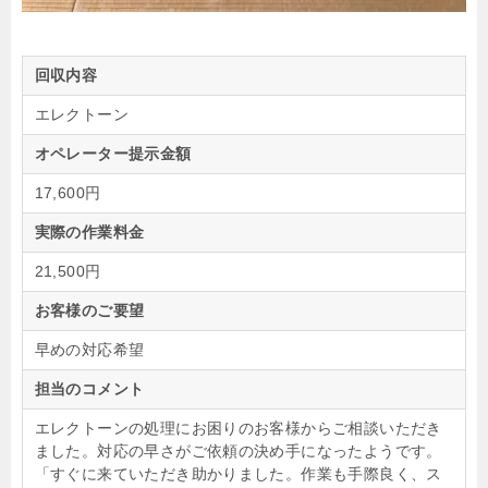
回収内容
エレクトーン
オペレーター提示金額
17,600円
実際の作業料金
21,500円
お客様のご要望
早めの対応希望
担当のコメント
エレクトーンの処理にお困りのお客様からご相談いただき
ました。対応の早さがご依頼の決め手になったようです。
「すぐに来ていただき助かりました。作業も手際良く、ス