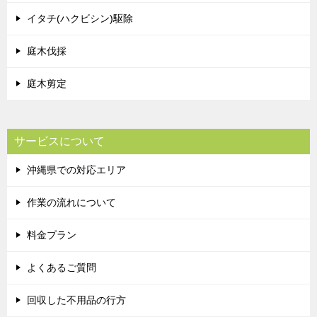
イタチ(ハクビシン)駆除
庭木伐採
庭木剪定
サービスについて
沖縄県での対応エリア
作業の流れについて
料金プラン
よくあるご質問
回収した不用品の行方