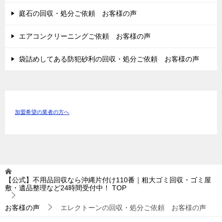
庭石の回収・処分ご依頼 お客様の声
エアコンクリーニングご依頼 お客様の声
袋詰めしてある防犯砂利の回収・処分ご依頼 お客様の声
加盟希望の業者の方へ
【公式】不用品回収なら沖縄片付け110番｜粗大ゴミ回収・ゴミ屋
敷・遺品整理など24時間受付中！
TOP
お客様の声
エレクトーンの回収・処分ご依頼 お客様の声