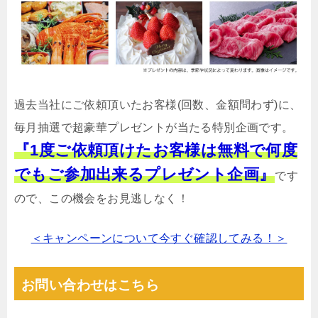
過去当社にご依頼頂いたお客様(回数、金額問わず)に、
毎月抽選で超豪華プレゼントが当たる特別企画です。
『1度ご依頼頂けたお客様は無料で何度
でもご参加出来るプレゼント企画』
です
ので、この機会をお見逃しなく！
＜キャンペーンについて今すぐ確認してみる！＞
お問い合わせはこちら