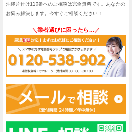
沖縄片付け110番へのご相談は完全無料です。あなたの
お悩み解決します。今すぐご相談ください！
＼業者選びに困ったら…／