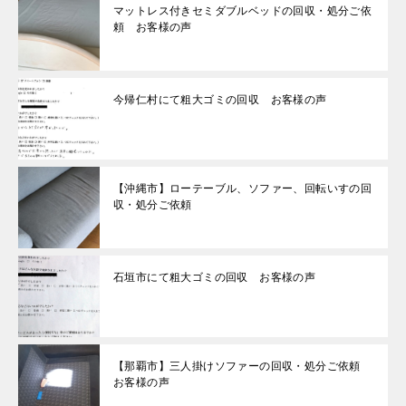
マットレス付きセミダブルベッドの回収・処分ご依
頼 お客様の声
今帰仁村にて粗大ゴミの回収 お客様の声
【沖縄市】ローテーブル、ソファー、回転いすの回
収・処分ご依頼
石垣市にて粗大ゴミの回収 お客様の声
【那覇市】三人掛けソファーの回収・処分ご依頼
お客様の声