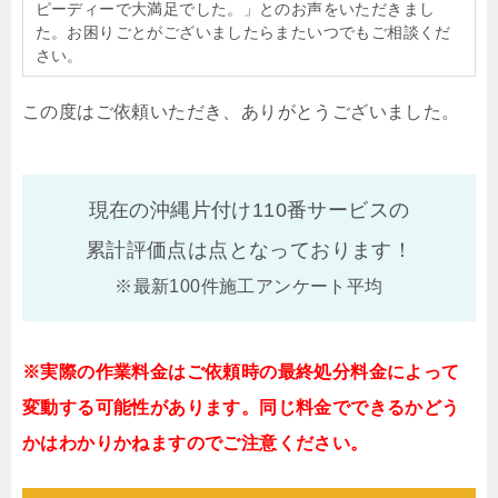
ピーディーで大満足でした。」とのお声をいただきまし
た。お困りごとがございましたらまたいつでもご相談くだ
さい。
この度はご依頼いただき、ありがとうございました。
現在の沖縄片付け110番サービスの
累計評価点は
点となっております！
※最新100件施工アンケート平均
※実際の作業料金はご依頼時の最終処分料金によって
変動する可能性があります。同じ料金でできるかどう
かはわかりかねますのでご注意ください。