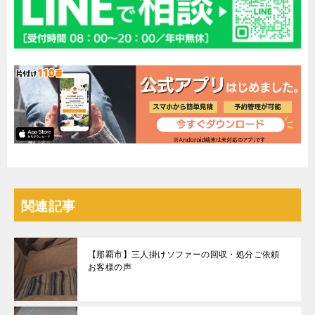
関連記事
【那覇市】三人掛けソファーの回収・処分ご依頼
お客様の声