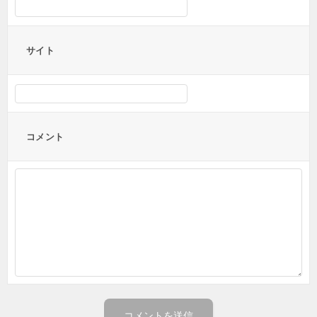
サイト
コメント