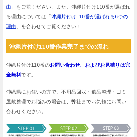
由
」をご覧ください。また、沖縄片付け110番が選ばれ
る理由については「
沖縄片付け110番が選ばれる6つの
理由
」を合わせてご覧ください！
沖縄片付け110番作業完了までの流れ
沖縄片付け110番の
お問い合わせ、およびお見積りは完
全無料
です。
沖縄県にお住いの方で、不用品回収・遺品整理・ゴミ
屋敷整理でお悩みの場合は、弊社までお気軽にお問い
合わせください。