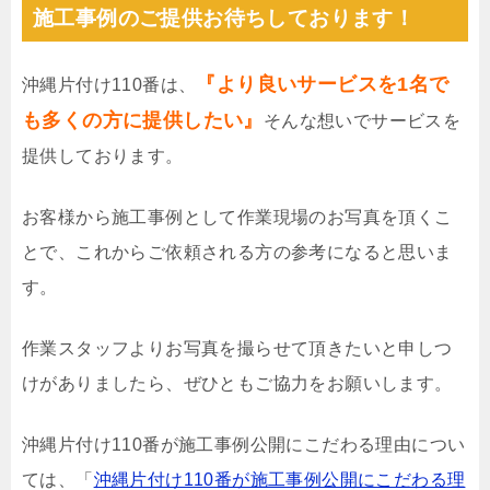
施工事例のご提供お待ちしております！
『より良いサービスを1名で
沖縄片付け110番は、
も多くの方に提供したい』
そんな想いでサービスを
提供しております。
お客様から施工事例として作業現場のお写真を頂くこ
とで、これからご依頼される方の参考になると思いま
す。
作業スタッフよりお写真を撮らせて頂きたいと申しつ
けがありましたら、ぜひともご協力をお願いします。
沖縄片付け110番が施工事例公開にこだわる理由につい
ては、「
沖縄片付け110番が施工事例公開にこだわる理