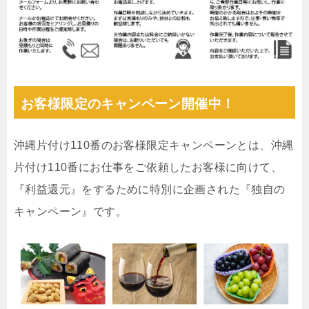
お客様限定のキャンペーン開催中！
沖縄片付け110番のお客様限定キャンペーンとは、沖縄
片付け110番にお仕事をご依頼したお客様に向けて、
『利益還元』をするために特別に企画された『独自の
キャンペーン』です。