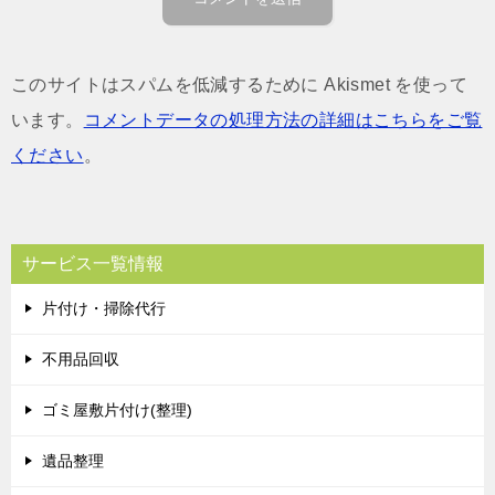
このサイトはスパムを低減するために Akismet を使って
います。
コメントデータの処理方法の詳細はこちらをご覧
ください
。
サービス一覧情報
片付け・掃除代行
不用品回収
ゴミ屋敷片付け(整理)
遺品整理