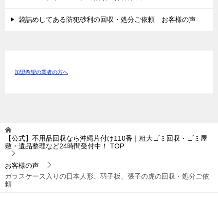
袋詰めしてある防犯砂利の回収・処分ご依頼 お客様の声
加盟希望の業者の方へ
【公式】不用品回収なら沖縄片付け110番｜粗大ゴミ回収・ゴミ屋
敷・遺品整理など24時間受付中！
TOP
お客様の声
ガラスケース入りの日本人形、羽子板、張子の虎の回収・処分ご依
頼