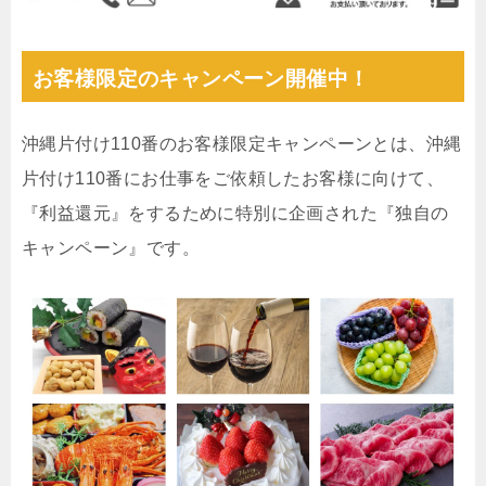
お客様限定のキャンペーン開催中！
沖縄片付け110番のお客様限定キャンペーンとは、沖縄
片付け110番にお仕事をご依頼したお客様に向けて、
『利益還元』をするために特別に企画された『独自の
キャンペーン』です。