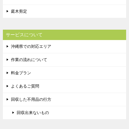
庭木剪定
サービスについて
沖縄県での対応エリア
作業の流れについて
料金プラン
よくあるご質問
回収した不用品の行方
回収出来ないもの