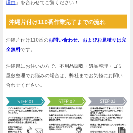
理由
」を合わせてご覧ください！
沖縄片付け110番作業完了までの流れ
沖縄片付け110番の
お問い合わせ、およびお見積りは完
全無料
です。
沖縄県にお住いの方で、不用品回収・遺品整理・ゴミ
屋敷整理でお悩みの場合は、弊社までお気軽にお問い
合わせください。