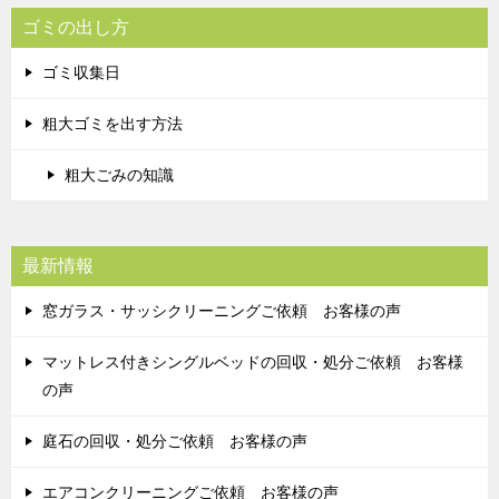
ゴミの出し方
ゴミ収集日
粗大ゴミを出す方法
粗大ごみの知識
最新情報
窓ガラス・サッシクリーニングご依頼 お客様の声
マットレス付きシングルベッドの回収・処分ご依頼 お客様
の声
庭石の回収・処分ご依頼 お客様の声
エアコンクリーニングご依頼 お客様の声