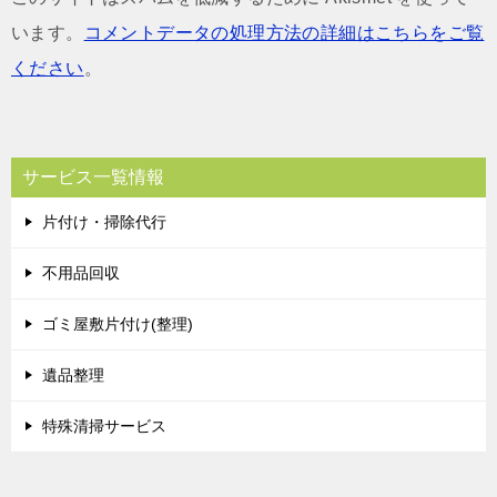
います。
コメントデータの処理方法の詳細はこちらをご覧
ください
。
サービス一覧情報
片付け・掃除代行
不用品回収
ゴミ屋敷片付け(整理)
遺品整理
特殊清掃サービス