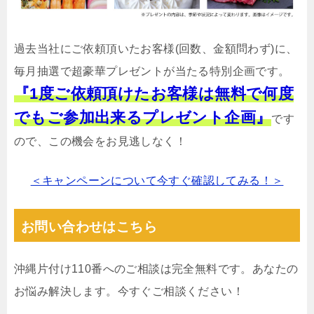
過去当社にご依頼頂いたお客様(回数、金額問わず)に、
毎月抽選で超豪華プレゼントが当たる特別企画です。
『1度ご依頼頂けたお客様は無料で何度
でもご参加出来るプレゼント企画』
です
ので、この機会をお見逃しなく！
＜キャンペーンについて今すぐ確認してみる！＞
お問い合わせはこちら
沖縄片付け110番へのご相談は完全無料です。あなたの
お悩み解決します。今すぐご相談ください！