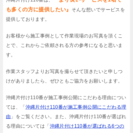
も多くの方に提供したい』
そんな想いでサービスを
提供しております。
お客様から施工事例として作業現場のお写真を頂くこ
とで、これからご依頼される方の参考になると思いま
す。
作業スタッフよりお写真を撮らせて頂きたいと申しつ
けがありましたら、ぜひともご協力をお願いします。
沖縄片付け110番が施工事例公開にこだわる理由につい
ては、「
沖縄片付け110番が施工事例公開にこだわる理
由
」をご覧ください。また、沖縄片付け110番が選ばれ
る理由については「
沖縄片付け110番が選ばれる6つの