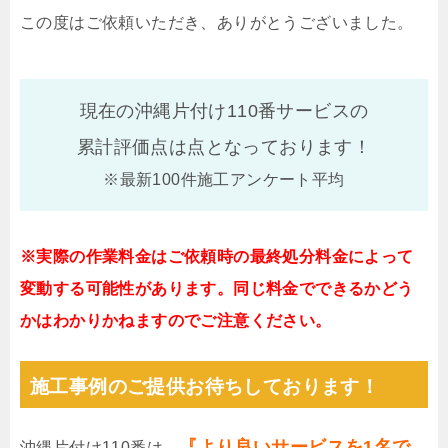
この度はご依頼いただき、ありがとうございました。
現在の沖縄片付け110番サービスの
累計評価点は
点となっております！
※最新100件施工アンケート平均
※実際の作業料金はご依頼時の最終処分料金によって
変動する可能性があります。同じ料金でできるかどう
かはわかりかねますのでご注意ください。
施工事例のご提供お待ちしております！
『より良いサービスを1名で
沖縄片付け110番は、