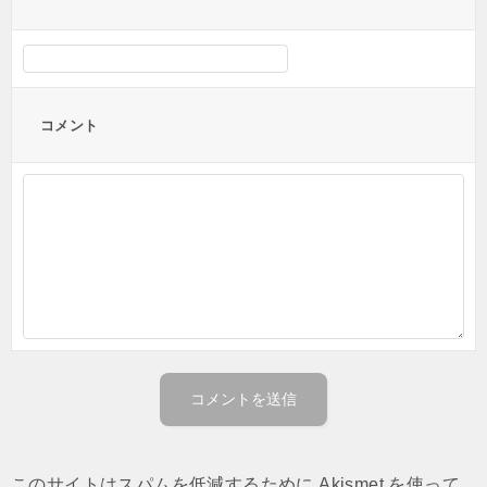
コメント
このサイトはスパムを低減するために Akismet を使って