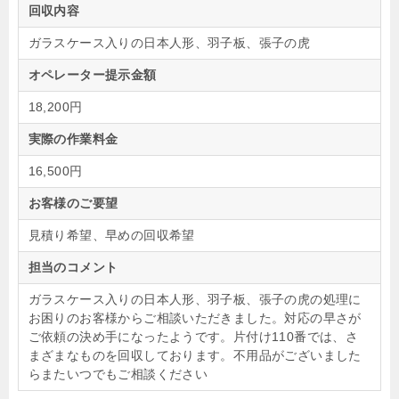
回収内容
ガラスケース入りの日本人形、羽子板、張子の虎
オペレーター提示金額
18,200円
実際の作業料金
16,500円
お客様のご要望
見積り希望、早めの回収希望
担当のコメント
ガラスケース入りの日本人形、羽子板、張子の虎の処理に
お困りのお客様からご相談いただきました。対応の早さが
ご依頼の決め手になったようです。片付け110番では、さ
まざまなものを回収しております。不用品がございました
らまたいつでもご相談ください