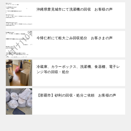
沖縄県豊見城市にて洗濯機の回収 お客様の声
今帰仁村にて粗大ごみ回収処分 お客さまの声
冷蔵庫、カラーボックス、洗濯機、食器棚、電子レ
ンジ等の回収・処分
【那覇市】砂利の回収・処分ご依頼 お客様の声