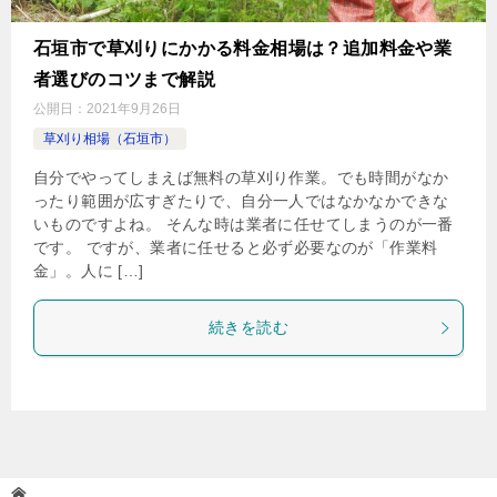
石垣市で草刈りにかかる料金相場は？追加料金や業
者選びのコツまで解説
公開日：
2021年9月26日
草刈り相場（石垣市）
自分でやってしまえば無料の草刈り作業。でも時間がなか
ったり範囲が広すぎたりで、自分一人ではなかなかできな
いものですよね。 そんな時は業者に任せてしまうのが一番
です。 ですが、業者に任せると必ず必要なのが「作業料
金」。人に […]
続きを読む