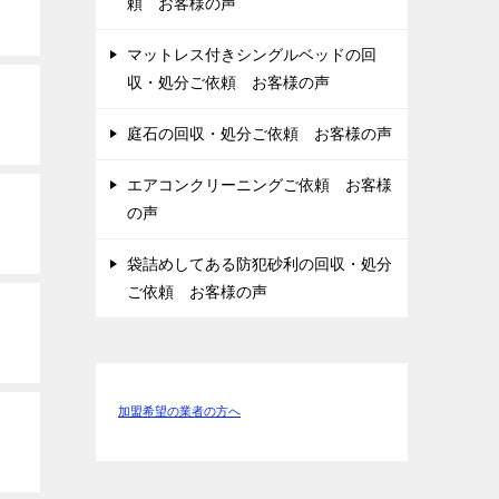
頼 お客様の声
マットレス付きシングルベッドの回
収・処分ご依頼 お客様の声
庭石の回収・処分ご依頼 お客様の声
エアコンクリーニングご依頼 お客様
の声
袋詰めしてある防犯砂利の回収・処分
ご依頼 お客様の声
加盟希望の業者の方へ