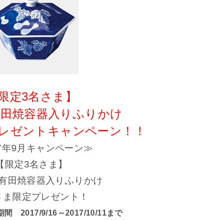
限定3名さま】
有田焼容器入りふりかけ
プレゼントキャンペーン！！
17年9月キャンペーン≫
【限定3名さま】
有田焼容器入りふりかけ
さま限定プレゼント！
2017/9/16～2017/10/11まで