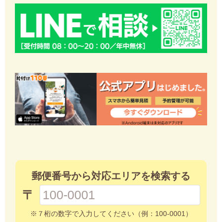
郵便番号から対応エリアを検索する
〒
※７桁の数字で入力してください（例：100-0001）