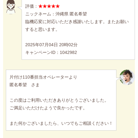
評価：
★★★★★
ニックネーム：沖縄県 匿名希望
臨機応変に対応いただき感謝いたします。またお願い
すると思います。
2025年07月04日 20時02分
キャンペーンID：1042982
片付け110番担当オペレーターより
匿名希望 さま
この度はご利用いただきありがとうございました。
ご満足いただけたようで良かったです。
また何かございましたら、いつでもご相談ください！