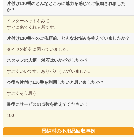
片付け110番のどんなところに魅力を感じてご依頼されました
か？
インターネットをみて
すぐに来てくれる所です。
片付け110番へのご依頼前、どんなお悩みを抱えていましたか？
タイヤの処分に困っていました。
スタッフの人柄・対応はいかがでしたか？
すごくいいです。ありがとうございました。
今後も片付け110番を利用したいと思いましたか？
すごくそう思う
最後にサービスの点数を教えてください！
100
恩納村の不用品回収事例