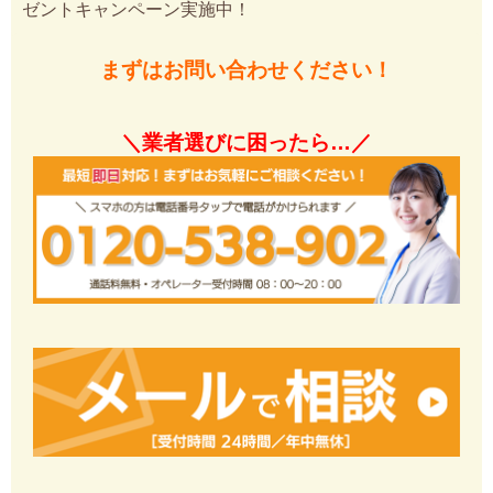
ゼントキャンペーン実施中！
まずはお問い合わせください！
＼業者選びに困ったら…／