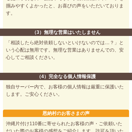
掴みやすくよかったと、お喜びの声をいただいておりま
す。
（3）無理な営業はいたしません
「相談したら絶対依頼しないといけないのでは…？」と
いう心配は無用です。無理な営業はありませんでの、安
心してご相談ください。
（4）完全なる個人情報保護
独自サーバー内で、お客様の個人情報は厳重に保護いた
します。ご安心ください。
恩納村のお客さまの声
沖縄片付け110番に寄せられたお客様の声・ご依頼いた
だいた際のお客様の感想をご紹介します。許可を頂いた