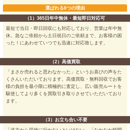
選ばれる6つの理由
（1）365日年中無休・最短即日対応可
最短で当日・即日回収にも対応しており、営業は年中無
休。急なご依頼から土日祝日のご依頼まで、お客様の困
った！にあわせていつでも迅速に対応致します。
（2）高価買取
「まさか売れると思わなかった」というお喜びの声をた
くさんいただいております。高価買取・無料回収でお客
様の負担を最小限に積極的に査定し、広い販売ルートを
駆使してより多くを買取引き取りさせていただいており
ます。
（3）お立ち合い不要
「遠方から現地に行かないといけない」「なかなか時間