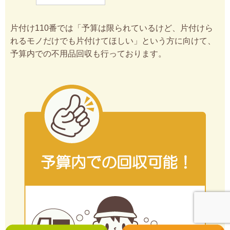
片付け110番では「予算は限られているけど、片付けら
れるモノだけでも片付けてほしい」という方に向けて、
予算内での不用品回収も行っております。