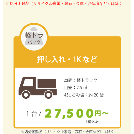
※処分困難品（リサイクル家電・庭石・金庫・お仏壇など）は除く