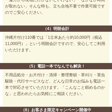
が取れない」そんな時も、立ち合地不要で作業可能です
のでご安心ください。
（4）明朗会計
沖縄片付け110番では「1立米あたり約10,000円（税込
11,000円）」という明朗会計ですので、安心してご利用
いただけます。
（5）電話一本でなんでも解決！
不用品処分・お片付け・清掃・整理整頓・草刈り・害虫
駆除・代行サービスなど、どんな日常のお悩みも電話一
本で対応させていただけます。「こんなこと頼めるのか
な」と思われたらお気軽にご相談ください。
（6）お客さま限定キャンペーン開催中