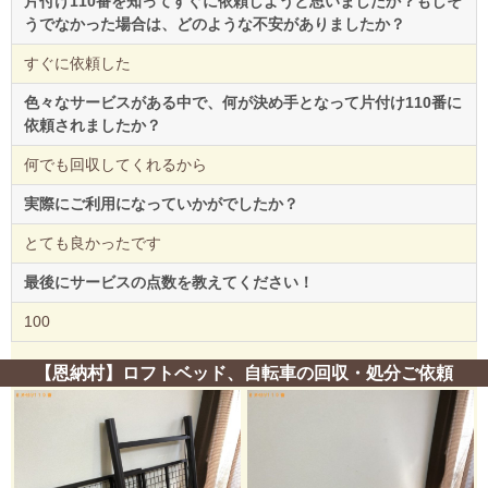
片付け110番を知ってすぐに依頼しようと思いましたか？もしそ
うでなかった場合は、どのような不安がありましたか？
すぐに依頼した
色々なサービスがある中で、何が決め手となって片付け110番に
依頼されましたか？
何でも回収してくれるから
実際にご利用になっていかがでしたか？
とても良かったです
最後にサービスの点数を教えてください！
100
【恩納村】ロフトベッド、自転車の回収・処分ご依頼