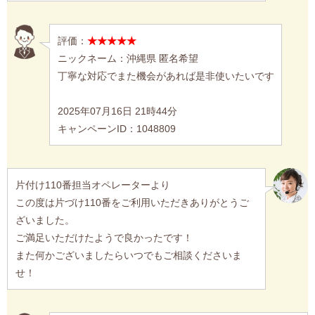
評価：
★★★★★
ニックネーム：沖縄県 匿名希望
丁寧な対応でまた機会があれば是非使いたいです
2025年07月16日 21時44分
キャンペーンID：1048809
片付け110番担当オペレーターより
この度は片づけ110番をご利用いただきありがとうご
ざいました。
ご満足いただけたようで良かったです！
また何かございましたらいつでもご相談くださいま
せ！