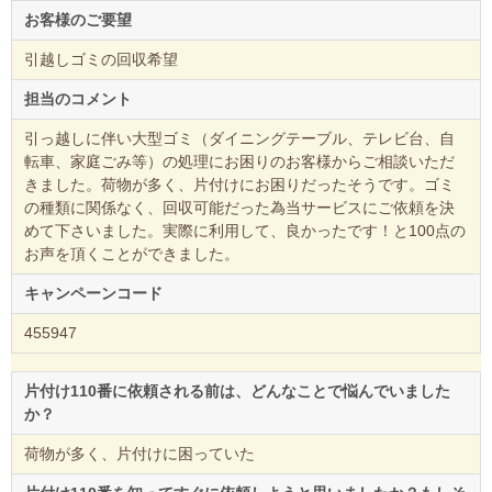
お客様のご要望
引越しゴミの回収希望
担当のコメント
引っ越しに伴い大型ゴミ（ダイニングテーブル、テレビ台、自
転車、家庭ごみ等）の処理にお困りのお客様からご相談いただ
きました。荷物が多く、片付けにお困りだったそうです。ゴミ
の種類に関係なく、回収可能だった為当サービスにご依頼を決
めて下さいました。実際に利用して、良かったです！と100点の
お声を頂くことができました。
キャンペーンコード
455947
片付け110番に依頼される前は、どんなことで悩んでいました
か？
荷物が多く、片付けに困っていた