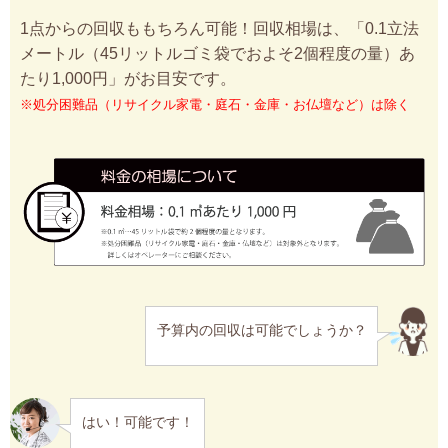
1点からの回収ももちろん可能！回収相場は、「0.1立法
メートル（45リットルゴミ袋でおよそ2個程度の量）あ
たり1,000円」がお目安です。
※処分困難品（リサイクル家電・庭石・金庫・お仏壇など）は除く
予算内の回収は可能でしょうか？
はい！可能です！