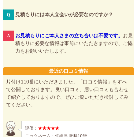
見積もりには本人立会いが必要なのですか？
お見積もりにご本人さまの立ち合いは不要です。
お見
積もりに必要な情報は事前にいただきますので、ご協
力をお願いいたします。
最近の口コミ情報
片付け110番にいただきました、「口コミ情報」をすべ
て公開しております。良い口コミ、悪い口コミも合わせ
て紹介しておりますので、ぜひご覧いただき検討してみ
てください。
評価：
★★★★★
ニックネーム：沖縄県 肥料10袋