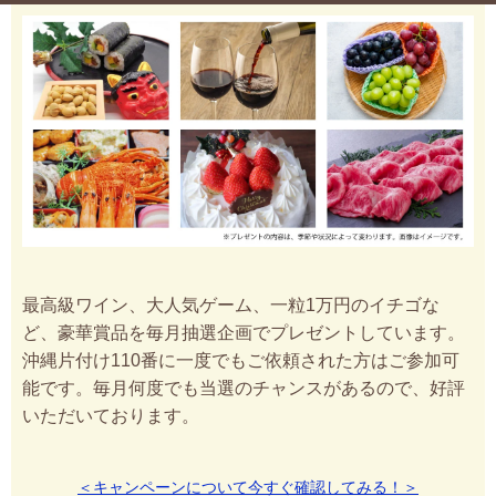
最高級ワイン、大人気ゲーム、一粒1万円のイチゴな
ど、豪華賞品を毎月抽選企画でプレゼントしています。
沖縄片付け110番に一度でもご依頼された方はご参加可
能です。毎月何度でも当選のチャンスがあるので、好評
いただいております。
＜キャンペーンについて今すぐ確認してみる！＞