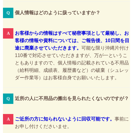
個人情報はどのように扱っていますか？
お客様からの情報はすべて秘密事項として厳秘し、お
客様の情報や資料については、ご報告後、10日間を目
途に廃棄させていただきます。
可能な限り沖縄片付け
110番で対応させていただきますが、万が一というこ
ともありますので、個人情報の記載されている不用品
（給料明細、成績表、履歴書など）の破棄（シュレッ
ダー作業等）はお客様自身でお願いいたします。
近所の人に不用品の搬出を見られたくないのですが？
ご近所の方に知られないように回収可能です。
事前に
お申し付けくださいませ。