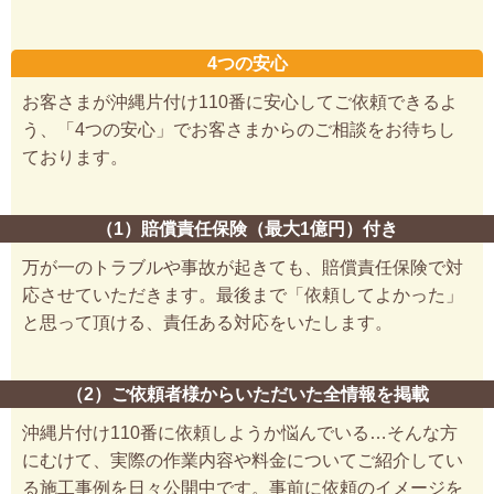
4つの安心
お客さまが沖縄片付け110番に安心してご依頼できるよ
う、「4つの安心」でお客さまからのご相談をお待ちし
ております。
（1）賠償責任保険（最大1億円）付き
万が一のトラブルや事故が起きても、賠償責任保険で対
応させていただきます。最後まで「依頼してよかった」
と思って頂ける、責任ある対応をいたします。
（2）ご依頼者様からいただいた全情報を掲載
沖縄片付け110番に依頼しようか悩んでいる…そんな方
にむけて、実際の作業内容や料金についてご紹介してい
る施工事例を日々公開中です。事前に依頼のイメージを