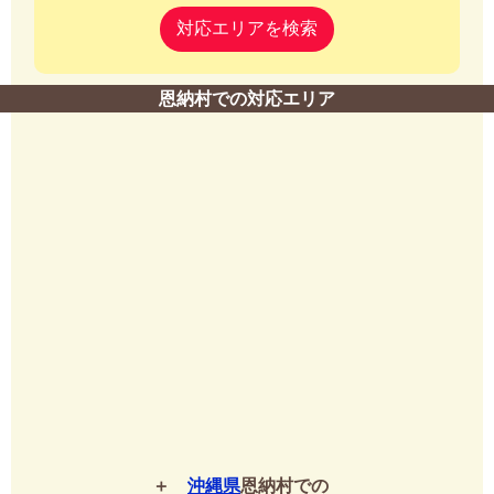
対応エリアを検索
恩納村での対応エリア
沖縄県
恩納村での