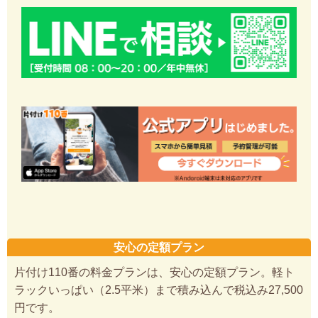
安心の定額プラン
片付け110番の料金プランは、安心の定額プラン。軽ト
ラックいっぱい（2.5平米）まで積み込んで税込み27,500
円です。