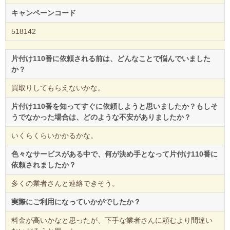
キャンペーンコード
518142
片付け110番に依頼される前は、どんなことで悩んでいました
か？
買取りしてもらえないかな。
片付け110番を知ってすぐに依頼しようと思いましたか？もしそ
うでなかった場合は、どのような不安がありましたか？
いくらくらいかかるかな。
色々なサービスがある中で、何が決め手となって片付け110番に
依頼されましたか？
多くの業者さんと連絡できそう。
実際にご利用になっていかがでしたか？
料金が高いかなと思ったが、下手な業者さんに頼むより間違い