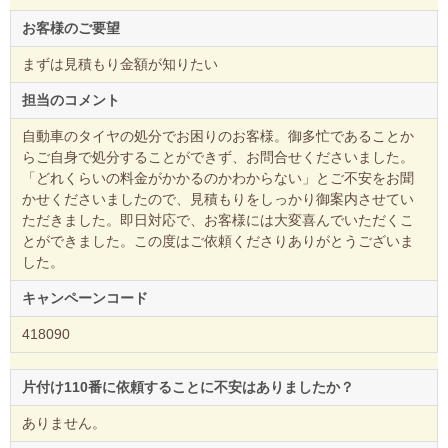
お客様のご要望
まずは見積もり金額が知りたい
担当のコメント
自動車のタイヤの処分でお困りのお客様。御多忙であることか
らご自身で処分することができず、お問合せくださいました。
「どれくらいの料金がかかるのかわからない」とご不安をお聞
かせくださいましたので、見積もりをしっかり御案内させてい
ただきました。即日対応で、お客様には大変喜んでいただくこ
とができました。この度はご依頼くださりありがとうございま
した。
キャンペーンコード
418090
片付け110番に依頼することに不安はありましたか？
ありません。