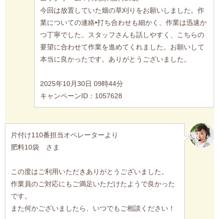
今回は放置していた畑の草刈りをお願いしました。作
業についての連絡•打ち合わせも細かく、作業は迅速か
つ丁寧でした。スタッフさんも話しやすく、こちらの
要望に合わせて作業を進めてくれました。お願いして
本当に良かったです。ありがとうございました。
2025年10月30日 09時44分
キャンペーンID：1057628
片付け110番担当オペレーターより
肥料10袋 さま
この度はご利用いただきありがとうございました。
作業員のご対応にもご満足いただけたようで良かった
です。
また何かございましたら、いつでもご相談ください！