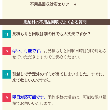
不用品回収対応エリア
恩納村の不用品回収でよくある質問
見積もりと回収は別の日でも大丈夫ですか？
はい、可能です。
お見積もりと回収日時は別で対応さ
せていただきますのでご安心ください。
引越しで予定外のゴミが出てしまいました。すぐに、
来て欲しいんですが…
即日対応可能です。
予約多数の場合は、可能な限り最
短でお伺いいたします。