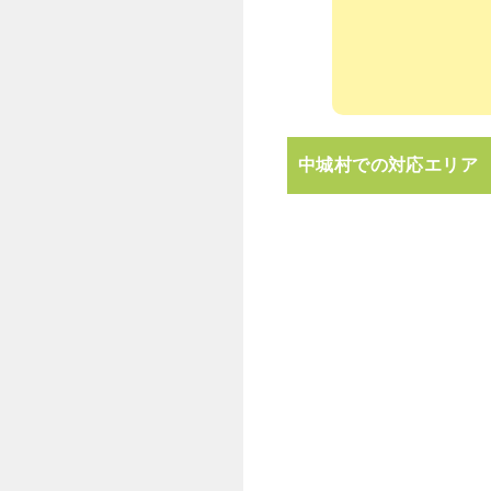
中城村での対応エリア