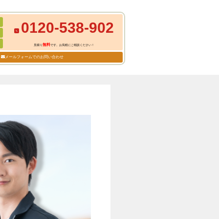
0120-538-902
無料
見積り
です。お気軽にご相談ください！
メールフォームでのお問い合わせ