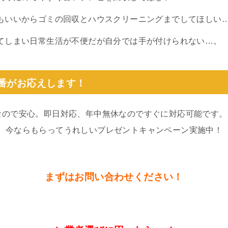
もいいからゴミの回収とハウスクリーニングまでしてほしい
てしまい日常生活が不便だが自分では手が付けられない…。
0番がお応えします！
なので安心。即日対応、年中無休なのですぐに対応可能です。
。今ならもらってうれしいプレゼントキャンペーン実施中！
まずはお問い合わせください！