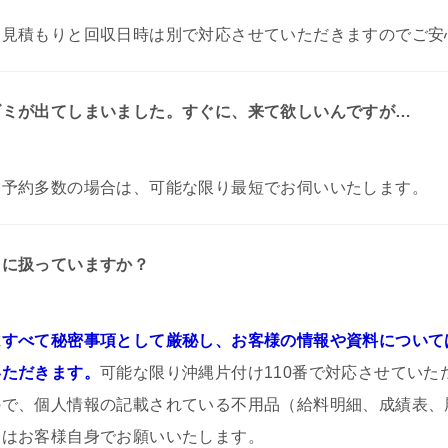
お見積もりと回収日時は別で対応させていただきますのでご安
ゴミが出てしまいました。すぐに、来て欲しいんですが…
。
予約多数の場合は、可能な限り最短でお伺いいたします。
うに扱っていますか？
すべて秘密事項として厳秘し、お客様の情報や資料について
いただきます。
可能な限り沖縄片付け110番で対応させていた
ので、個人情報の記載されている不用品（給料明細、成績表、
）はお客様自身でお願いいたします。