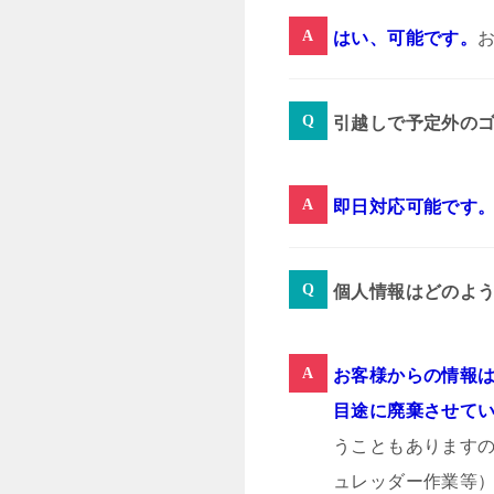
はい、可能です。
引越しで予定外の
即日対応可能です
個人情報はどのよ
お客様からの情報は
目途に廃棄させて
うこともあります
ュレッダー作業等