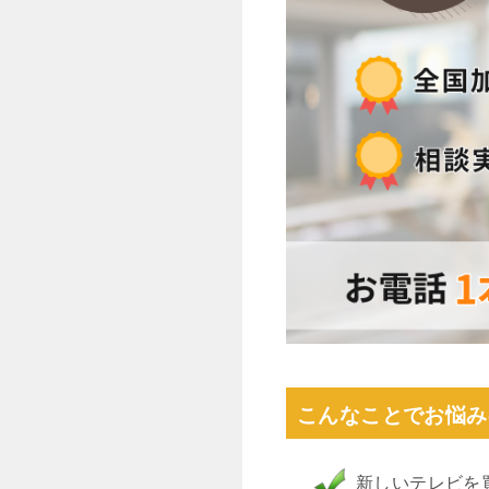
こんなことでお悩み
新しいテレビを