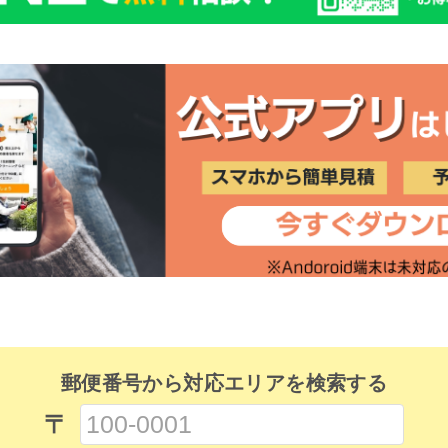
郵便番号から対応エリアを検索する
〒