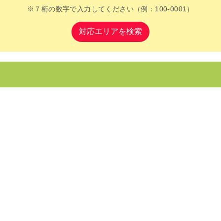
※７桁の数字で入力してください（例：100-0001）
対応エリアを検索