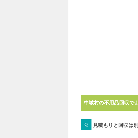
中城村の不用品回収で
見積もりと回収は