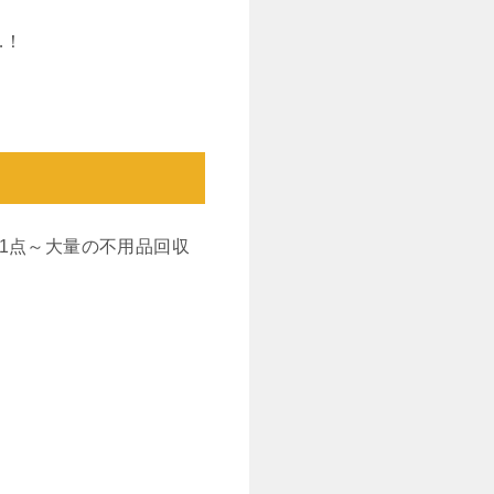
…！
1点～大量の不用品回収