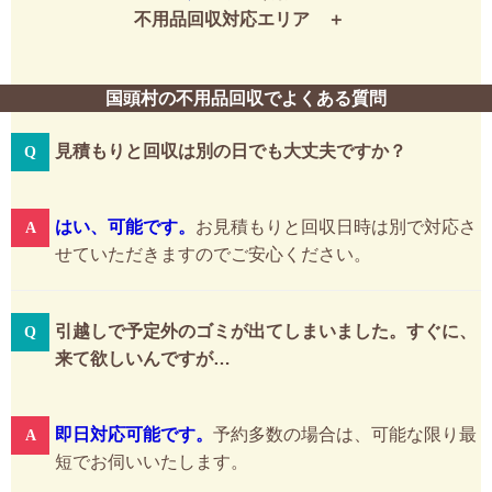
不用品回収対応エリア
国頭村の不用品回収でよくある質問
見積もりと回収は別の日でも大丈夫ですか？
はい、可能です。
お見積もりと回収日時は別で対応さ
せていただきますのでご安心ください。
引越しで予定外のゴミが出てしまいました。すぐに、
来て欲しいんですが…
即日対応可能です。
予約多数の場合は、可能な限り最
短でお伺いいたします。