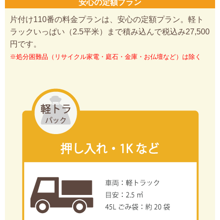
安心の定額プラン
片付け110番の料金プランは、安心の定額プラン。軽ト
ラックいっぱい（2.5平米）まで積み込んで税込み27,500
円です。
※処分困難品（リサイクル家電・庭石・金庫・お仏壇など）は除く