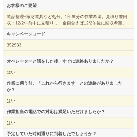
お客様のご要望
遺品整理+家財道具など処分。1部屋分の作業希望。見積り兼回
収：12/2午前中に見積りし、金額合えば12/2午後に回収希望。
キャンペーンコード
352933
オペレーターと話をした後、すぐに連絡ありましたか？
はい
作業に伺う前、「これから行きます」との連絡がありました
か？
はい
作業担当の電話での対応は満足いただけましたか？
はい
予定していた時刻通りに到着したでしょうか？