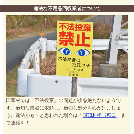
違法な不用品回収業者について
国頭村では「不法投棄」の問題が後を絶たないようで
す。適切な業者に依頼し、適切な処分を心がけましょ
う。違法かも？と思われた場合は「
国頭村担当窓口
」ま
で連絡を！