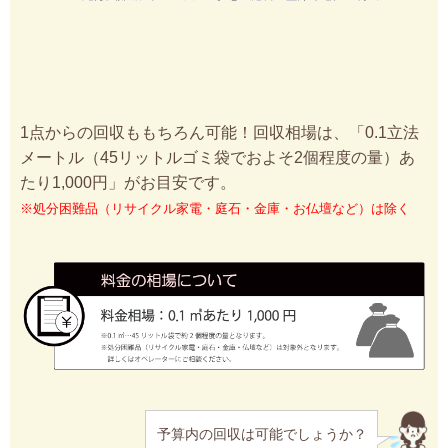
1点からの回収ももちろん可能！回収相場は、「0.1立法
メートル（45リットルゴミ袋でおよそ2個程度の量）あ
たり1,000円」がお目安です。
※処分困難品（リサイクル家電・庭石・金庫・お仏壇など）は除く
予算内の回収は可能でしょうか？