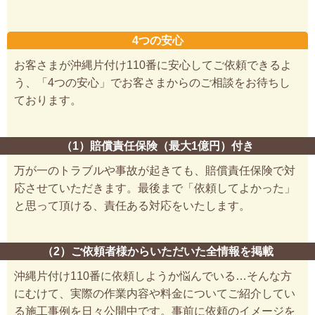
4つの安心
お客さまが沖縄片付け110番に安心してご依頼できるよ
う、「4つの安心」でお客さまからのご相談をお待ちし
ております。
（1）賠償責任保険（最大1億円）付き
万が一のトラブルや事故が起きても、賠償責任保険で対
応させていただきます。最後まで「依頼してよかった」
と思って頂ける、責任ある対応をいたします。
（2）ご依頼者様からいただいた全情報を掲載
沖縄片付け110番に依頼しようか悩んでいる…そんな方
にむけて、実際の作業内容や料金についてご紹介してい
る施工事例を日々公開中です。事前に依頼のイメージを