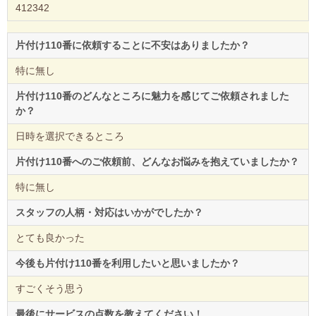
412342
片付け110番に依頼することに不安はありましたか？
特に無し
片付け110番のどんなところに魅力を感じてご依頼されました
か？
日時を選択できるところ
片付け110番へのご依頼前、どんなお悩みを抱えていましたか？
特に無し
スタッフの人柄・対応はいかがでしたか？
とても良かった
今後も片付け110番を利用したいと思いましたか？
すごくそう思う
最後にサービスの点数を教えてください！