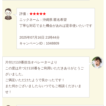
評価：
★★★★★
ニックネーム：沖縄県 匿名希望
丁寧な対応でまた機会があれば是非使いたいです
2025年07月16日 21時44分
キャンペーンID：1048809
片付け110番担当オペレーターより
この度は片づけ110番をご利用いただきありがとうご
ざいました。
ご満足いただけたようで良かったです！
また何かございましたらいつでもご相談くださいま
せ！