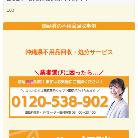
100
国頭村の不用品回収事例
沖縄県不用品回収・処分サービス
＼業者選びに困ったら…／