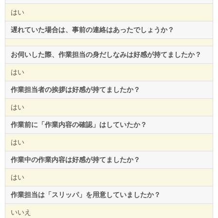
はい
遅れていた場合は、事前の連絡はあったでしょうか？
お伺いした際、作業担当の身だしなみは好感が持てましたか？
はい
作業担当者の挨拶は好感が持てましたか？
はい
作業前に「作業内容の確認」はしていたか？
はい
作業中の作業内容は好感が持てましたか？
はい
作業担当は「スリッパ」を用意していましたか？
いいえ