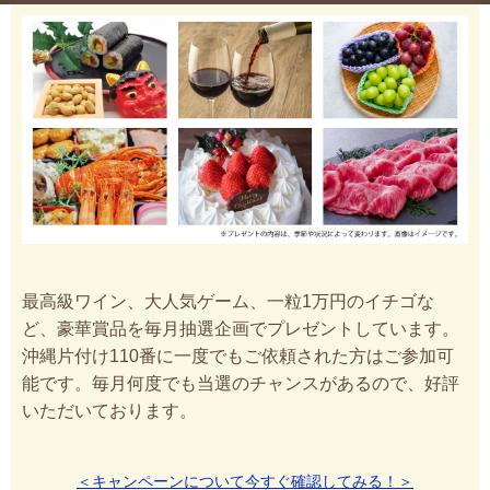
最高級ワイン、大人気ゲーム、一粒1万円のイチゴな
ど、豪華賞品を毎月抽選企画でプレゼントしています。
沖縄片付け110番に一度でもご依頼された方はご参加可
能です。毎月何度でも当選のチャンスがあるので、好評
いただいております。
＜キャンペーンについて今すぐ確認してみる！＞