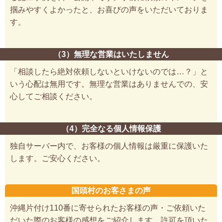
掴みやすくよかったと、お喜びの声をいただいておりま
す。
（3）無理な営業はいたしません
「相談したら絶対依頼しないといけないのでは…？」と
いう心配は無用です。無理な営業はありませんでの、安
心してご相談ください。
（4）完全なる個人情報保護
独自サーバー内で、お客様の個人情報は厳重に保護いた
します。ご安心ください。
国頭村のお客さまの声
沖縄片付け110番に寄せられたお客様の声・ご依頼いた
だいた際のお客様の感想をご紹介します。許可を頂いた