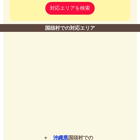
対応エリアを検索
国頭村での対応エリア
沖縄県
国頭村での