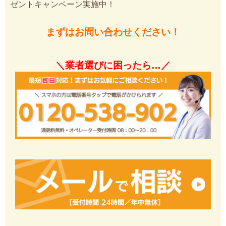
ゼントキャンペーン実施中！
まずはお問い合わせください！
＼業者選びに困ったら…／