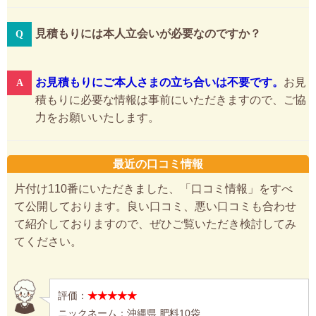
見積もりには本人立会いが必要なのですか？
お見積もりにご本人さまの立ち合いは不要です。
お見
積もりに必要な情報は事前にいただきますので、ご協
力をお願いいたします。
最近の口コミ情報
片付け110番にいただきました、「口コミ情報」をすべ
て公開しております。良い口コミ、悪い口コミも合わせ
て紹介しておりますので、ぜひご覧いただき検討してみ
てください。
評価：
★★★★★
ニックネーム：沖縄県 肥料10袋