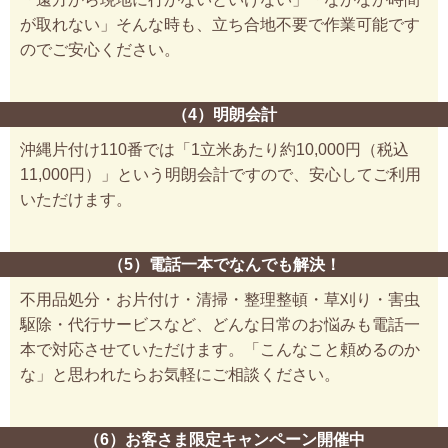
が取れない」そんな時も、立ち合地不要で作業可能です
のでご安心ください。
（4）明朗会計
沖縄片付け110番では「1立米あたり約10,000円（税込
11,000円）」という明朗会計ですので、安心してご利用
いただけます。
（5）電話一本でなんでも解決！
不用品処分・お片付け・清掃・整理整頓・草刈り・害虫
駆除・代行サービスなど、どんな日常のお悩みも電話一
本で対応させていただけます。「こんなこと頼めるのか
な」と思われたらお気軽にご相談ください。
（6）お客さま限定キャンペーン開催中