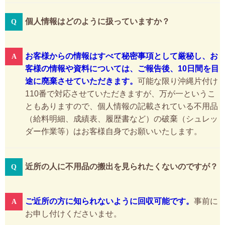
個人情報はどのように扱っていますか？
お客様からの情報はすべて秘密事項として厳秘し、お
客様の情報や資料については、ご報告後、10日間を目
途に廃棄させていただきます。
可能な限り沖縄片付け
110番で対応させていただきますが、万が一というこ
ともありますので、個人情報の記載されている不用品
（給料明細、成績表、履歴書など）の破棄（シュレッ
ダー作業等）はお客様自身でお願いいたします。
近所の人に不用品の搬出を見られたくないのですが？
ご近所の方に知られないように回収可能です。
事前に
お申し付けくださいませ。