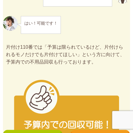
はい！可能です！
片付け110番では「予算は限られているけど、片付けら
れるモノだけでも片付けてほしい」という方に向けて、
予算内での不用品回収も行っております。