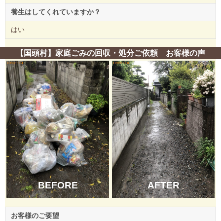
養生はしてくれていますか？
はい
【国頭村】家庭ごみの回収・処分ご依頼 お客様の声
BEFORE
AFTER
お客様のご要望