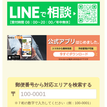
郵便番号から対応エリアを検索する
〒
※７桁の数字で入力してください（例：100-0001）