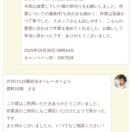
今回は放置していた畑の草刈りをお願いしました。作
業についての連絡•打ち合わせも細かく、作業は迅速か
つ丁寧でした。スタッフさんも話しやすく、こちらの
要望に合わせて作業を進めてくれました。お願いして
本当に良かったです。ありがとうございました。
2025年10月30日 09時44分
キャンペーンID：1057628
片付け110番担当オペレーターより
肥料10袋 さま
この度はご利用いただきありがとうございました。
作業員のご対応にもご満足いただけたようで良かった
です。
また何かございましたら、いつでもご相談ください！