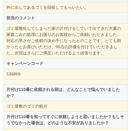
外に出してあるゴミを回収してもらいたい。
担当のコメント
ゴミ屋敷化してしまった家の片付けをしていて出てきた大量の
家庭ごみの処理にお困りのお客様からご依頼いただきました。
対応の早さがご依頼の決め手になったとのことです。とても助
かったとお喜びいただけ、95点の評価を付けていただきまし
た。次回はさらにご満足いただけるよう頑張ります。
キャンペーンコード
536869
片付け110番に依頼される前は、どんなことで悩んでいました
か？
ゴミ屋敷のゴミの処分
片付け110番を知ってすぐに依頼しようと思いましたか？もしそ
うでなかった場合は、どのような不安がありましたか？