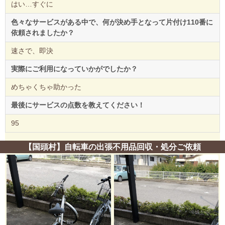
はい…すぐに
色々なサービスがある中で、何が決め手となって片付け110番に
依頼されましたか？
速さで、即決
実際にご利用になっていかがでしたか？
めちゃくちゃ助かった
最後にサービスの点数を教えてください！
95
【国頭村】自転車の出張不用品回収・処分ご依頼