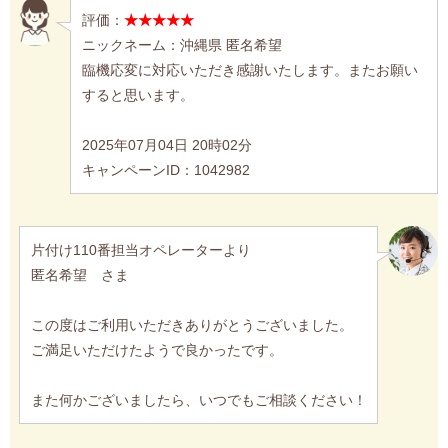
評価：
★★★★★
ニックネーム：沖縄県 匿名希望
臨機応変に対応いただき感謝いたします。またお願い
すると思います。
2025年07月04日 20時02分
キャンペーンID：1042982
片付け110番担当オペレーターより
匿名希望 さま
この度はご利用いただきありがとうございました。
ご満足いただけたようで良かったです。
また何かございましたら、いつでもご相談ください！