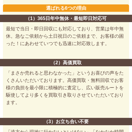
選ばれる6つの理由
（1）365日年中無休・最短即日対応可
最短で当日・即日回収にも対応しており、営業は年中無
休。急なご依頼から土日祝日のご依頼まで、お客様の困
った！にあわせていつでも迅速に対応致します。
（2）高価買取
「まさか売れると思わなかった」というお喜びの声をた
くさんいただいております。高価買取・無料回収でお客
様の負担を最小限に積極的に査定し、広い販売ルートを
駆使してより多くを買取引き取りさせていただいており
ます。
（3）お立ち合い不要
「遠方から現地に行かないといけない」「なかなか時間